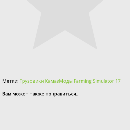
Метки:
Грузовики Камаз
Моды Farming Simulator 17
Вам может также понравиться...