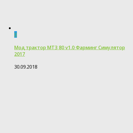
0
Мод трактор МТЗ 80 v1.0 Фарминг Симулятор
2017
30.09.2018