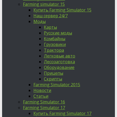
Farming simulator 15
Купить Farming Simulator 15
Наш сервер 24/7
Моды
Карты
Русские моды
Комбайны
Грузовики
Трактора
Легковые авто
Лесозаготовка
Оборудование
Прицепы
Скрипты
Farming Simulator 2015
Новости
Статьи
Farming Simulator 16
Farming Simulator 17
Купить Farming Simulator 17