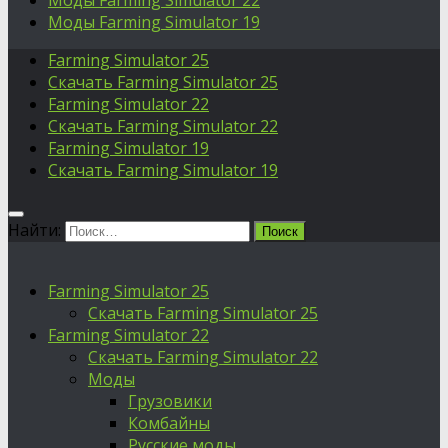
Моды Farming Simulator 22
Моды Farming Simulator 19
Farming Simulator 25
Скачать Farming Simulator 25
Farming Simulator 22
Скачать Farming Simulator 22
Farming Simulator 19
Скачать Farming Simulator 19
Найти:
Farming Simulator 25
Скачать Farming Simulator 25
Farming Simulator 22
Скачать Farming Simulator 22
Моды
Грузовики
Комбайны
Русские моды