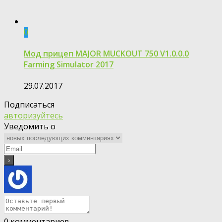
0
Мод прицеп MAJOR MUCKOUT 750 V1.0.0.0
Farming Simulator 2017
29.07.2017
Подписаться
авторизуйтесь
Уведомить о
0
комментариев