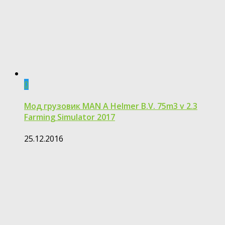
0
Мод грузовик MAN A Helmer B.V. 75m3 v 2.3
Farming Simulator 2017
25.12.2016