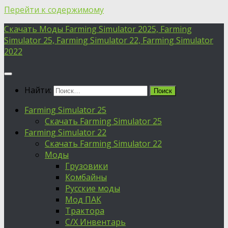
Перейти к содержимому
Скачать Моды Farming Simulator 2025, Farming
Simulator 25, Farming Simulator 22, Farming Simulator
2022
Найти:
Farming Simulator 25
Скачать Farming Simulator 25
Farming Simulator 22
Скачать Farming Simulator 22
Моды
Грузовики
Комбайны
Русские моды
Мод ПАК
Трактора
С/Х Инвентарь