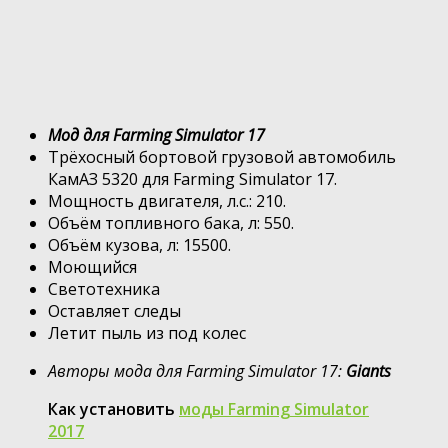
Мод для Farming Simulator 17
Трёхосный бортовой грузовой автомобиль
КамАЗ 5320 для Farming Simulator 17.
Мощность двигателя, л.с.: 210.
Объём топливного бака, л: 550.
Объём кузова, л: 15500.
Моющийся
Светотехника
Оставляет следы
Летит пыль из под колес
Авторы мода для Farming Simulator 17:
Giants
Как установить
моды Farming Simulator
2017