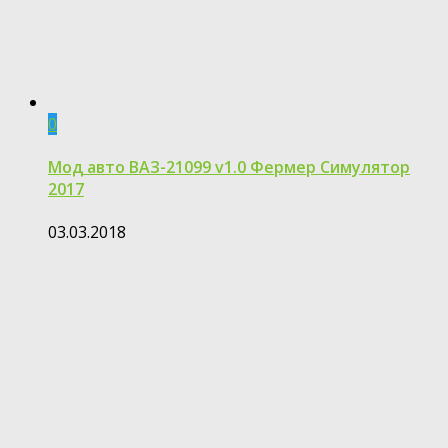
0
Мод авто ВАЗ-21099 v1.0 Фермер Симулятор
2017
03.03.2018