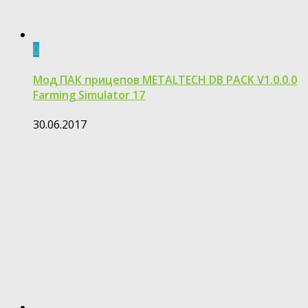
0
Мод ПАК прицепов METALTECH DB PACK V1.0.0.0
Farming Simulator 17
30.06.2017