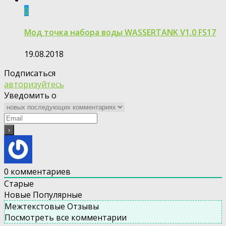
0
Мод точка набора воды WASSERTANK V1.0 FS17
19.08.2018
Подписаться
авторизуйтесь
Уведомить о
0
комментариев
Старые
Новые
Популярные
Межтекстовые Отзывы
Посмотреть все комментарии