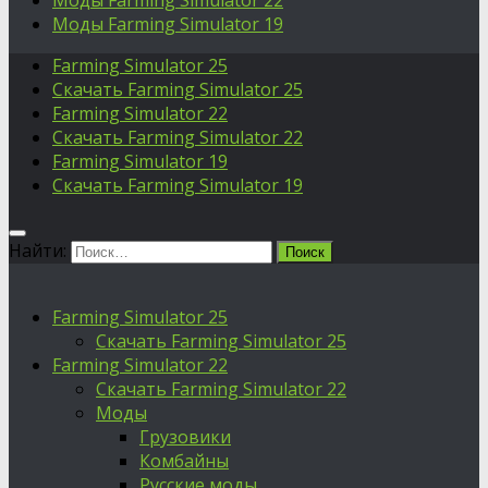
Моды Farming Simulator 22
Моды Farming Simulator 19
Farming Simulator 25
Скачать Farming Simulator 25
Farming Simulator 22
Скачать Farming Simulator 22
Farming Simulator 19
Скачать Farming Simulator 19
Найти:
Farming Simulator 25
Скачать Farming Simulator 25
Farming Simulator 22
Скачать Farming Simulator 22
Моды
Грузовики
Комбайны
Русские моды