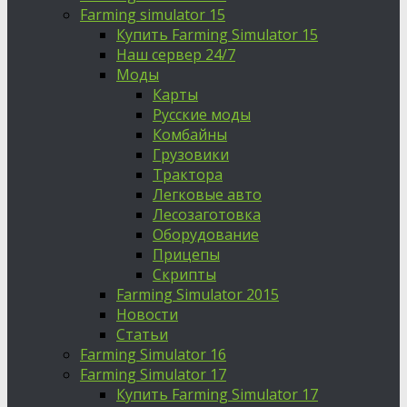
Farming simulator 15
Купить Farming Simulator 15
Наш сервер 24/7
Моды
Карты
Русские моды
Комбайны
Грузовики
Трактора
Легковые авто
Лесозаготовка
Оборудование
Прицепы
Скрипты
Farming Simulator 2015
Новости
Статьи
Farming Simulator 16
Farming Simulator 17
Купить Farming Simulator 17