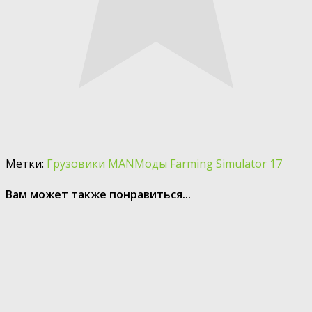
Метки:
Грузовики MAN
Моды Farming Simulator 17
Вам может также понравиться...