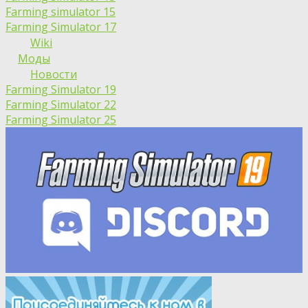
Farming simulator 15
Farming Simulator 17
Wiki
Моды
Новости
Farming Simulator 19
Farming Simulator 22
Farming Simulator 25