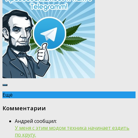
Ещё
Комментарии
Андрей сообщил:
У меня с этим модом техника начинает ездить
по кругу.