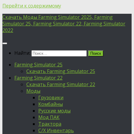
Перейти к содержимому
Скачать Моды Farming Simulator 2025, Farming
Simulator 25, Farming Simulator 22, Farming Simulator
2022
Найти:
Farming Simulator 25
Скачать Farming Simulator 25
Farming Simulator 22
Скачать Farming Simulator 22
Моды
Грузовики
Комбайны
Русские моды
Мод ПАК
Трактора
С/Х Инвентарь