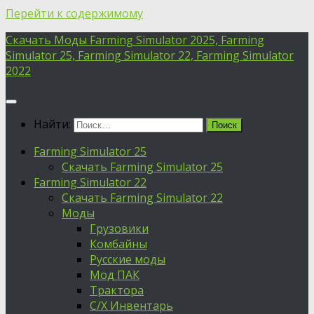
Перейти к содержимому
Скачать Моды Farming Simulator 2025, Farming
Simulator 25, Farming Simulator 22, Farming Simulator
2022
Найти:
Farming Simulator 25
Скачать Farming Simulator 25
Farming Simulator 22
Скачать Farming Simulator 22
Моды
Грузовики
Комбайны
Русские моды
Мод ПАК
Трактора
С/Х Инвентарь