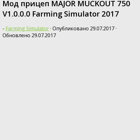
Мод прицеп MAJOR MUCKOUT 750
V1.0.0.0 Farming Simulator 2017
-
Farming Simulator
· Опубликовано
29.07.2017
·
Обновлено
29.07.2017