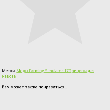
Метки:
Моды Farming Simulator 17
Прицепы для
навоза
Вам может также понравиться...