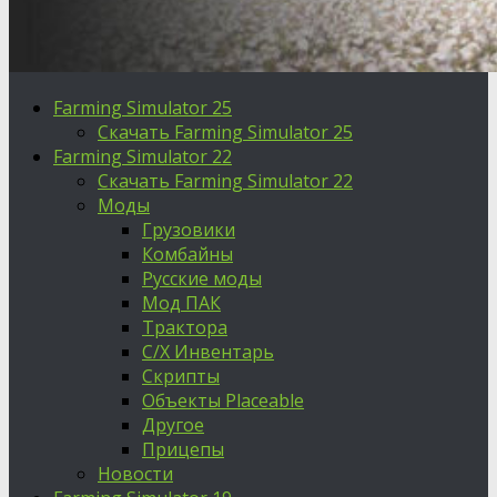
Farming Simulator 25
Скачать Farming Simulator 25
Farming Simulator 22
Скачать Farming Simulator 22
Моды
Грузовики
Комбайны
Русские моды
Мод ПАК
Трактора
С/Х Инвентарь
Скрипты
Объекты Placeable
Другое
Прицепы
Новости