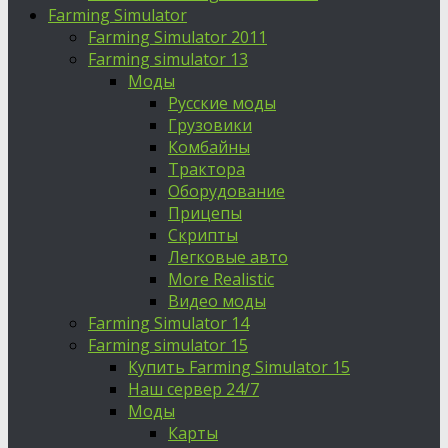
Farming Simulator
Farming Simulator 2011
Farming simulator 13
Моды
Русские моды
Грузовики
Комбайны
Трактора
Оборудование
Прицепы
Скрипты
Легковые авто
More Realistic
Видео моды
Farming Simulator 14
Farming simulator 15
Купить Farming Simulator 15
Наш сервер 24/7
Моды
Карты