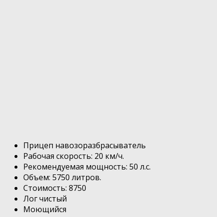
Прицеп навозоразбрасыватель
Рабочая скорость: 20 км/ч.
Рекомендуемая мощность: 50 л.с.
Объем: 5750 литров.
Стоимость: 8750
Лог чистый
Моющийся