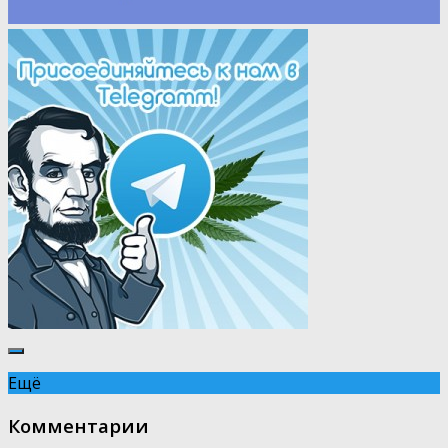
Ещё
Комментарии