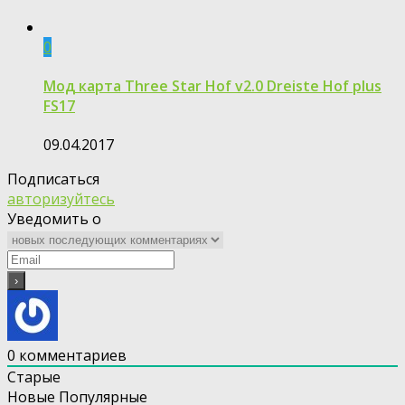
0
Мод карта Three Star Hof v2.0 Dreiste Hof plus
FS17
09.04.2017
Подписаться
авторизуйтесь
Уведомить о
0
комментариев
Старые
Новые
Популярные