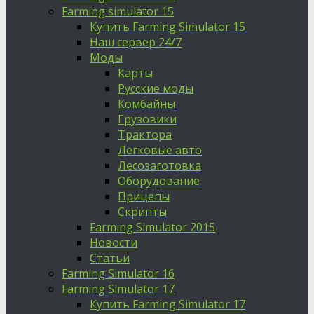
Farming simulator 15
Купить Farming Simulator 15
Наш сервер 24/7
Моды
Карты
Русские моды
Комбайны
Грузовики
Трактора
Легковые авто
Лесозаготовка
Оборудование
Прицепы
Скрипты
Farming Simulator 2015
Новости
Статьи
Farming Simulator 16
Farming Simulator 17
Купить Farming Simulator 17