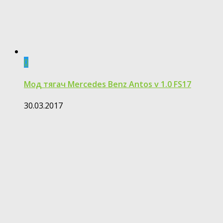
0
Мод тягач Mercedes Benz Antos v 1.0 FS17
30.03.2017