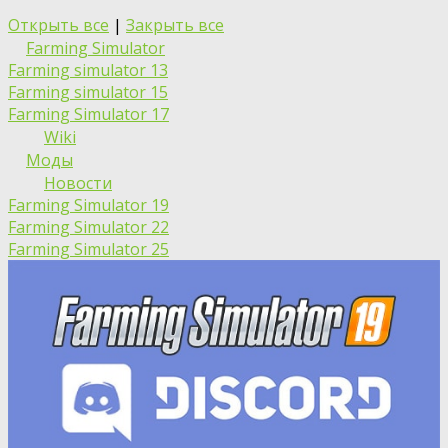
Открыть все
|
Закрыть все
Farming Simulator
Farming simulator 13
Farming simulator 15
Farming Simulator 17
Wiki
Моды
Новости
Farming Simulator 19
Farming Simulator 22
Farming Simulator 25