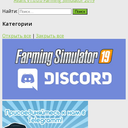
Avant v1.0.0.0 Farming Simulator 2019
Найти:
Категории
Открыть все
|
Закрыть все