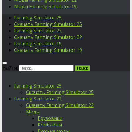
Моды Farming Simulator 22
Моды Farming Simulator 19
Farming Simulator 25
Скачать Farming Simulator 25
Farming Simulator 22
Скачать Farming Simulator 22
Farming Simulator 19
Скачать Farming Simulator 19
Найти:
Farming Simulator 25
Скачать Farming Simulator 25
Farming Simulator 22
Скачать Farming Simulator 22
Моды
Грузовики
Комбайны
Русские моды