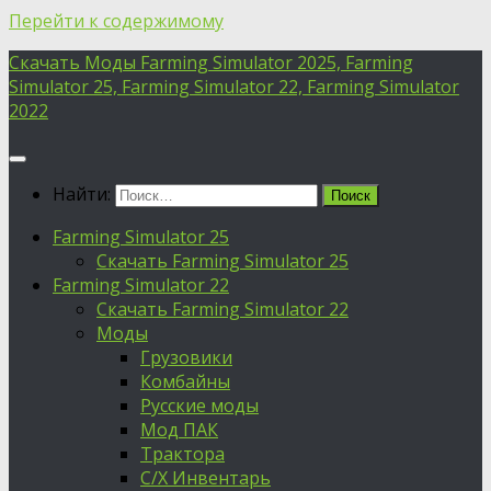
Перейти к содержимому
Скачать Моды Farming Simulator 2025, Farming
Simulator 25, Farming Simulator 22, Farming Simulator
2022
Найти:
Farming Simulator 25
Скачать Farming Simulator 25
Farming Simulator 22
Скачать Farming Simulator 22
Моды
Грузовики
Комбайны
Русские моды
Мод ПАК
Трактора
С/Х Инвентарь