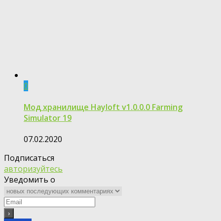
0
Мод хранилище Hayloft v1.0.0.0 Farming
Simulator 19
07.02.2020
Подписаться
авторизуйтесь
Уведомить о