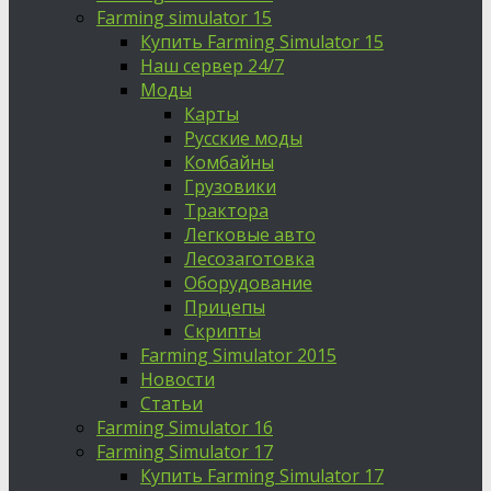
Farming simulator 15
Купить Farming Simulator 15
Наш сервер 24/7
Моды
Карты
Русские моды
Комбайны
Грузовики
Трактора
Легковые авто
Лесозаготовка
Оборудование
Прицепы
Скрипты
Farming Simulator 2015
Новости
Статьи
Farming Simulator 16
Farming Simulator 17
Купить Farming Simulator 17