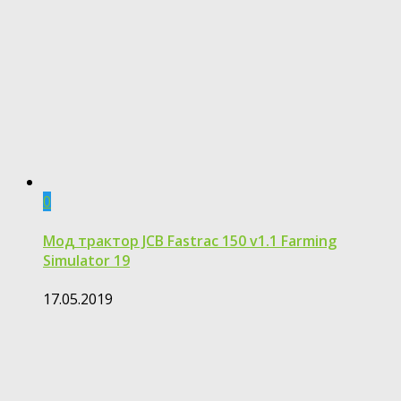
0
Мод трактор JCB Fastrac 150 v1.1 Farming
Simulator 19
17.05.2019