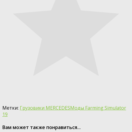
Метки:
Грузовики MERCEDES
Моды Farming Simulator
19
Вам может также понравиться...