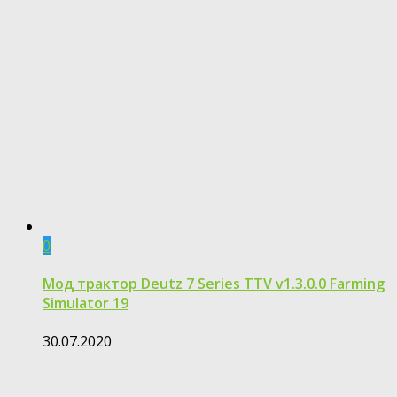
0
Мод трактор Deutz 7 Series TTV v1.3.0.0 Farming
Simulator 19
30.07.2020