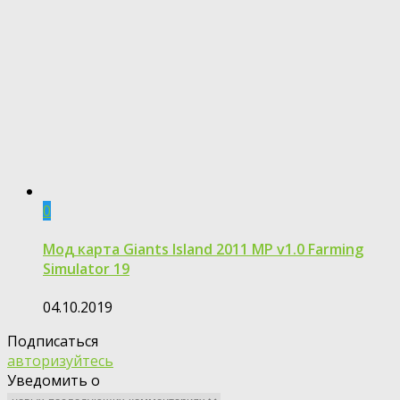
0
Мод карта Giants Island 2011 MP v1.0 Farming
Simulator 19
04.10.2019
Подписаться
авторизуйтесь
Уведомить о