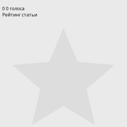
0
0
голоса
Рейтинг статьи