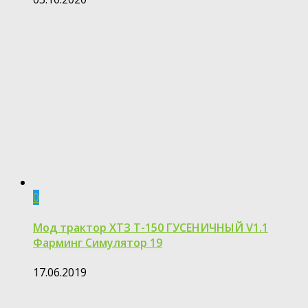
0
Мод трактор ХТЗ Т-150 ГУСЕНИЧНЫЙ V1.1
Фарминг Симулятор 19
17.06.2019