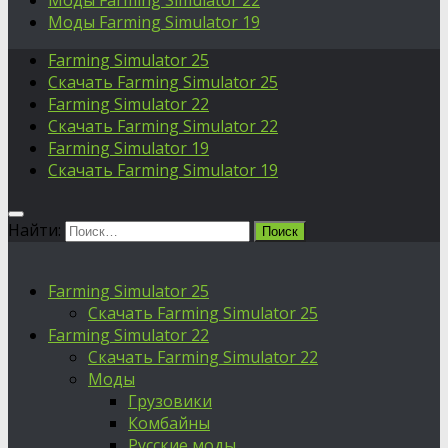
Моды Farming Simulator 22
Моды Farming Simulator 19
Farming Simulator 25
Скачать Farming Simulator 25
Farming Simulator 22
Скачать Farming Simulator 22
Farming Simulator 19
Скачать Farming Simulator 19
Найти:
Farming Simulator 25
Скачать Farming Simulator 25
Farming Simulator 22
Скачать Farming Simulator 22
Моды
Грузовики
Комбайны
Русские моды