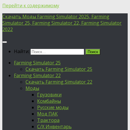
Перейти к содержимому
Скачать Моды Farming Simulator 2025, Farming
Simulator 25, Farming Simulator 22, Farming Simulator
2022
Найти:
Farming Simulator 25
Скачать Farming Simulator 25
Farming Simulator 22
Скачать Farming Simulator 22
Моды
Грузовики
Комбайны
Русские моды
Мод ПАК
Трактора
С/Х Инвентарь