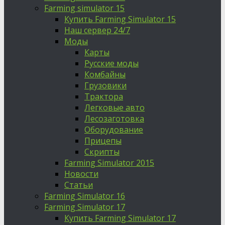
Farming simulator 15
Купить Farming Simulator 15
Наш сервер 24/7
Моды
Карты
Русские моды
Комбайны
Грузовики
Трактора
Легковые авто
Лесозаготовка
Оборудование
Прицепы
Скрипты
Farming Simulator 2015
Новости
Статьи
Farming Simulator 16
Farming Simulator 17
Купить Farming Simulator 17