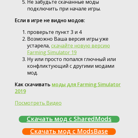
Не забудьте скачанные моды
подключить при начале игры.
Если в игре не видно модов:
проверьте пункт 3 и 4
Возможно Ваша версия игры уже
устарела,
скачайте новую версию
Farming Simulator 19
Ну или просто попался глючный или
конфликтующий с другими модами
мод.
Как скачивать
моды для Farming Simulator
2019
Посмотреть Видео
Скачать мод с SharedMods
Скачать мод с ModsBase