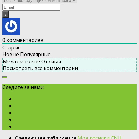
0
комментариев
Старые
Новые
Популярные
Межтекстовые Отзывы
Посмотреть все комментарии
Следите за нами:
Следующая публикация
Мод косилки CNH