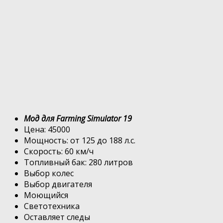
Мод для Farming Simulator 19
Цена: 45000
Мощность: от 125 до 188 л.с.
Скорость: 60 км/ч
Топливный бак: 280 литров
Выбор колес
Выбор двигателя
Моющийся
Светотехника
Оставляет следы