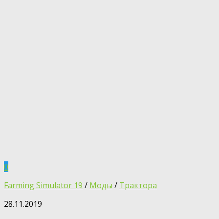
0
Farming Simulator 19
/
Моды
/
Трактора
28.11.2019