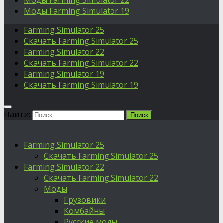
Моды Farming Simulator 22
Моды Farming Simulator 19
Farming Simulator 25
Скачать Farming Simulator 25
Farming Simulator 22
Скачать Farming Simulator 22
Farming Simulator 19
Скачать Farming Simulator 19
Найти:
Farming Simulator 25
Скачать Farming Simulator 25
Farming Simulator 22
Скачать Farming Simulator 22
Моды
Грузовики
Комбайны
Русские моды