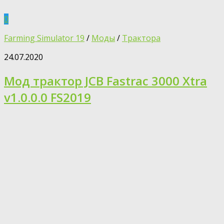
0
Farming Simulator 19
/
Моды
/
Трактора
24.07.2020
Мод трактор JCB Fastrac 3000 Xtra
v1.0.0.0 FS2019