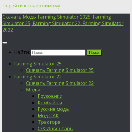
Перейти к содержимому
Скачать Моды Farming Simulator 2025, Farming
Simulator 25, Farming Simulator 22, Farming Simulator
2022
Найти:
Farming Simulator 25
Скачать Farming Simulator 25
Farming Simulator 22
Скачать Farming Simulator 22
Моды
Грузовики
Комбайны
Русские моды
Мод ПАК
Трактора
С/Х Инвентарь