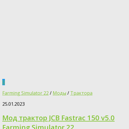
0
Farming Simulator 22
/
Моды
/
Трактора
25.01.2023
Мод трактор JCB Fastrac 150 v5.0
Farming Simulator 22