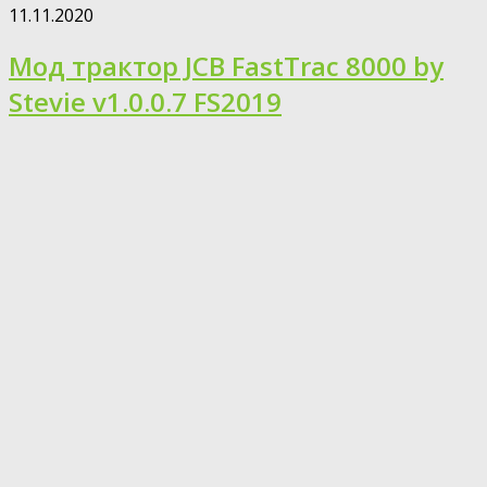
11.11.2020
Мод трактор JCB FastTrac 8000 by
Stevie v1.0.0.7 FS2019