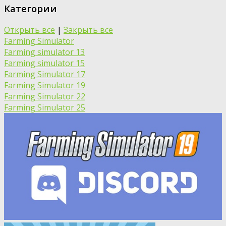
Категории
Открыть все
|
Закрыть все
Farming Simulator
Farming simulator 13
Farming simulator 15
Farming Simulator 17
Farming Simulator 19
Farming Simulator 22
Farming Simulator 25