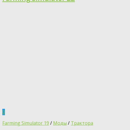
0
Farming Simulator 19
/
Моды
/
Трактора