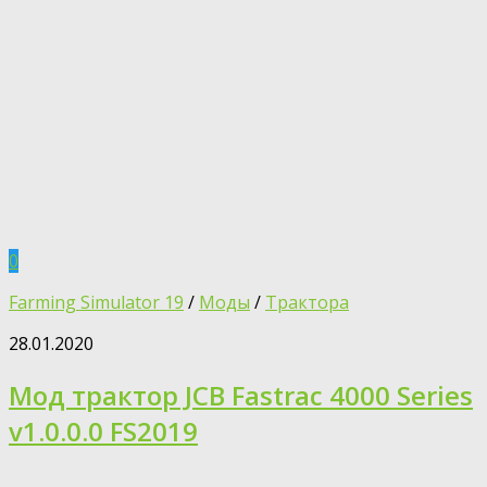
0
Farming Simulator 19
/
Моды
/
Трактора
28.01.2020
Мод трактор JCB Fastrac 4000 Series
v1.0.0.0 FS2019