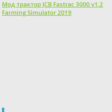
Мод трактор JCB Fastrac 3000 v1.2
Farming Simulator 2019
0