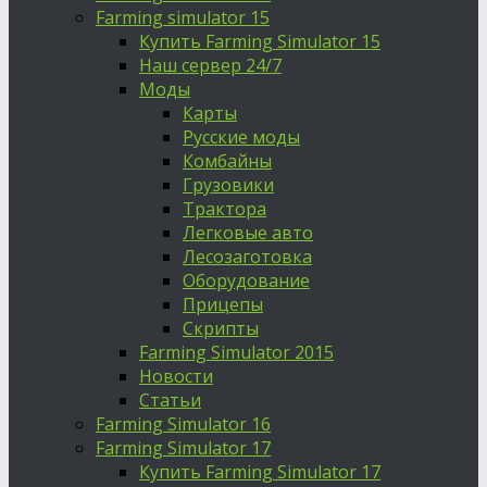
Farming simulator 15
Купить Farming Simulator 15
Наш сервер 24/7
Моды
Карты
Русские моды
Комбайны
Грузовики
Трактора
Легковые авто
Лесозаготовка
Оборудование
Прицепы
Скрипты
Farming Simulator 2015
Новости
Статьи
Farming Simulator 16
Farming Simulator 17
Купить Farming Simulator 17