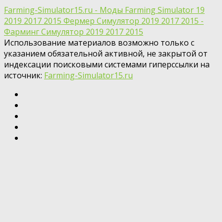
Farming-Simulator15.ru - Моды Farming Simulator 19
2019 2017 2015 Фермер Симулятор 2019 2017 2015 -
Фарминг Симулятор 2019 2017 2015
Использование материалов возможно только с
указанием обязательной активной, не закрытой от
индексации поисковыми системами гиперссылки на
источник:
Farming-Simulator15.ru