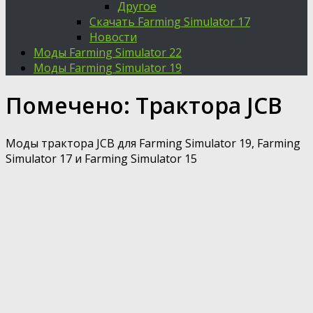
Другое
Скачать Farming Simulator 17
Новости
Моды Farming Simulator 22
Моды Farming Simulator 19
Помечено:
Трактора JCB
Моды трактора JCB для Farming Simulator 19, Farming
Simulator 17 и Farming Simulator 15