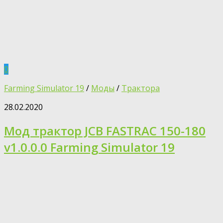
0
Farming Simulator 19
/
Моды
/
Трактора
28.02.2020
Мод трактор JCB FASTRAC 150-180
v1.0.0.0 Farming Simulator 19