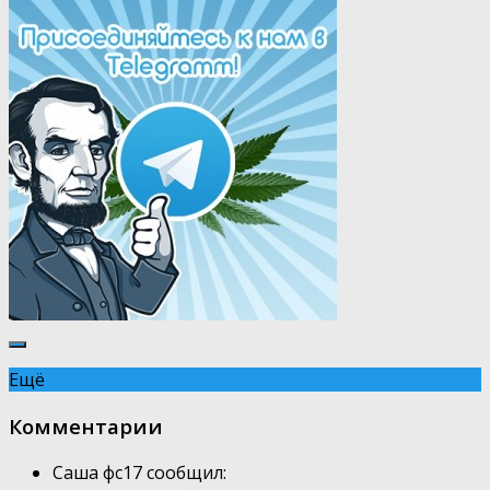
Ещё
Комментарии
Саша фс17 сообщил: