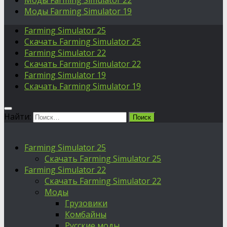
Моды Farming Simulator 22
Моды Farming Simulator 19
Farming Simulator 25
Скачать Farming Simulator 25
Farming Simulator 22
Скачать Farming Simulator 22
Farming Simulator 19
Скачать Farming Simulator 19
Найти:
Farming Simulator 25
Скачать Farming Simulator 25
Farming Simulator 22
Скачать Farming Simulator 22
Моды
Грузовики
Комбайны
Русские моды