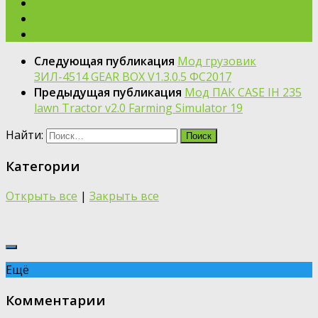
Следующая публикация
Мод грузовик
ЗИЛ-4514 GEAR BOX V1.3.0.5 ФС2017
Предыдущая публикация
Мод ПАК CASE IH 235
lawn Tractor v2.0 Farming Simulator 19
Найти:
Категории
Открыть все
|
Закрыть все
Ещё
Комментарии