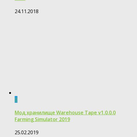
24.11.2018
0
Moд хранилище Warehouse Tape v1.0.0.0
Farming Simulator 2019
25.02.2019