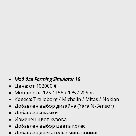
Мод для Farming Simulator 19
Цена: от 102000 €
Мощность: 125 / 155 / 175 / 205 л.с.
Колеса: Trelleborg / Michelin / Mitas / Nokian
Добавлен выбор дизайна (Yara N-Sensor)
Добавлены маяки
Изменен цвет кузова
Добавлен выбор цвета колес
Добавлен двигатель с чип-тюнинг