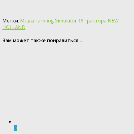
Метки:
Моды Farming Simulator 19
Трактора NEW
HOLLAND
Вам может также понравиться...
0