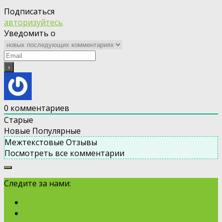
Подписаться
авторизуйтесь
Уведомить о
0
комментариев
Старые
Новые
Популярные
Межтекстовые Отзывы
Посмотреть все комментарии
Следите за нами: