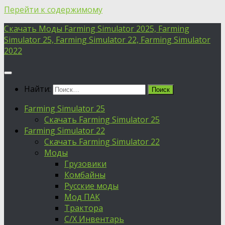
Перейти к содержимому
Скачать Моды Farming Simulator 2025, Farming
Simulator 25, Farming Simulator 22, Farming Simulator
2022
Найти:
Farming Simulator 25
Скачать Farming Simulator 25
Farming Simulator 22
Скачать Farming Simulator 22
Моды
Грузовики
Комбайны
Русские моды
Мод ПАК
Трактора
С/Х Инвентарь