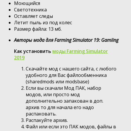
Моющийся
Светотехника
Оставляет следы
Летит пыль из под колес
Размер файла: 13 мб.
Авторы мода для Farming Simulator 19: Gamling
Как установить
моды Farming Simulator
2019
Скачайте мод с нашего сайта, с любого
удобного для Вас файлообменника
(sharedmods или modsbase)
Если вы скачали Мод ПАК, набор
модов, или просто мод
дополнительно запакован в доп.
архив то для начала его надо
распаковать.
Распакуйте архив.
Файл или если это ПАК модов, файлы в