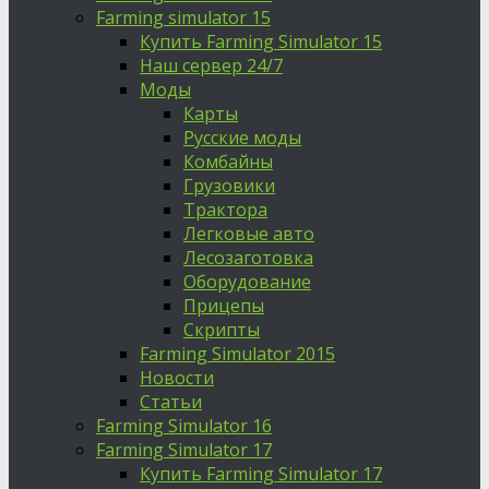
Farming simulator 15
Купить Farming Simulator 15
Наш сервер 24/7
Моды
Карты
Русские моды
Комбайны
Грузовики
Трактора
Легковые авто
Лесозаготовка
Оборудование
Прицепы
Скрипты
Farming Simulator 2015
Новости
Статьи
Farming Simulator 16
Farming Simulator 17
Купить Farming Simulator 17