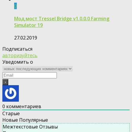
0
Moд мост Tressel Bridge v1.0.0.0 Farming
Simulator 19
27.02.2019
Подписаться
авторизуйтесь
Уведомить о
0
комментариев
Старые
Новые
Популярные
Межтекстовые Отзывы