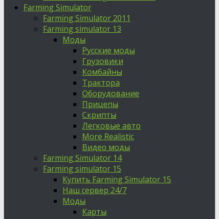
Farming Simulator
Farming Simulator 2011
Farming simulator 13
Моды
Русские моды
Грузовики
Комбайны
Трактора
Оборудование
Прицепы
Скрипты
Легковые авто
More Realistic
Видео моды
Farming Simulator 14
Farming simulator 15
Купить Farming Simulator 15
Наш сервер 24/7
Моды
Карты