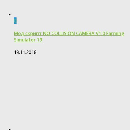
0
Мод скрипт NO COLLISION CAMERA V1.0 Farming
Simulator 19
19.11.2018