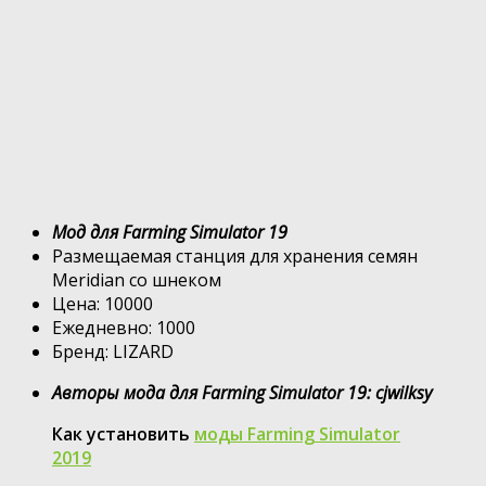
Мод для Farming Simulator 19
Размещаемая станция для хранения семян
Meridian со шнеком
Цена: 10000
Ежедневно: 1000
Бренд: LIZARD
Авторы мода для Farming Simulator 19: cjwilksy
Как установить
моды Farming Simulator
2019