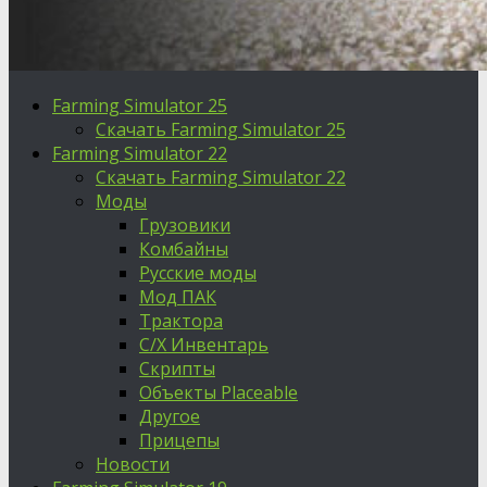
Farming Simulator 25
Скачать Farming Simulator 25
Farming Simulator 22
Скачать Farming Simulator 22
Моды
Грузовики
Комбайны
Русские моды
Мод ПАК
Трактора
С/Х Инвентарь
Скрипты
Объекты Placeable
Другое
Прицепы
Новости