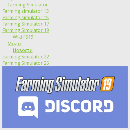
Farming Simulator
Farming simulator 13
Farming simulator 15
Farming Simulator 17
Farming Simulator 19
Wiki FS19
Моды
Новости
Farming Simulator 22
Farming Simulator 25