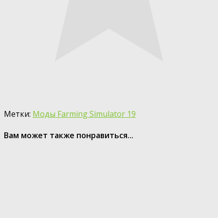
Метки:
Моды Farming Simulator 19
Вам может также понравиться...