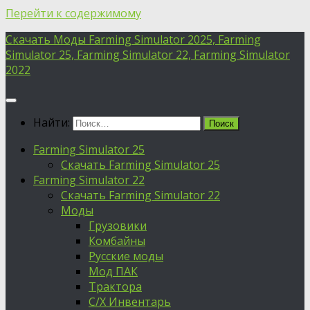
Перейти к содержимому
Скачать Моды Farming Simulator 2025, Farming
Simulator 25, Farming Simulator 22, Farming Simulator
2022
Найти:
Farming Simulator 25
Скачать Farming Simulator 25
Farming Simulator 22
Скачать Farming Simulator 22
Моды
Грузовики
Комбайны
Русские моды
Мод ПАК
Трактора
С/Х Инвентарь