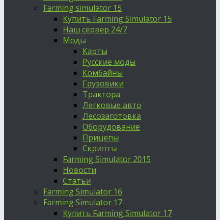
Farming simulator 15
Купить Farming Simulator 15
Наш сервер 24/7
Моды
Карты
Русские моды
Комбайны
Грузовики
Трактора
Легковые авто
Лесозаготовка
Оборудование
Прицепы
Скрипты
Farming Simulator 2015
Новости
Статьи
Farming Simulator 16
Farming Simulator 17
Купить Farming Simulator 17