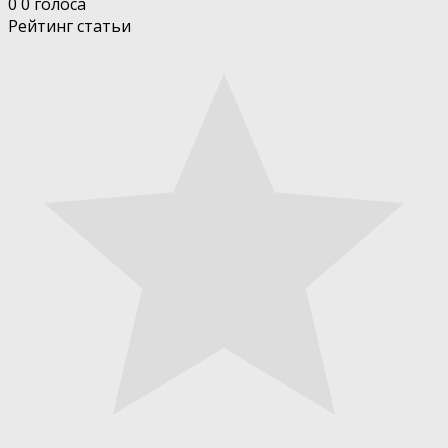
0
0
голоса
Рейтинг статьи