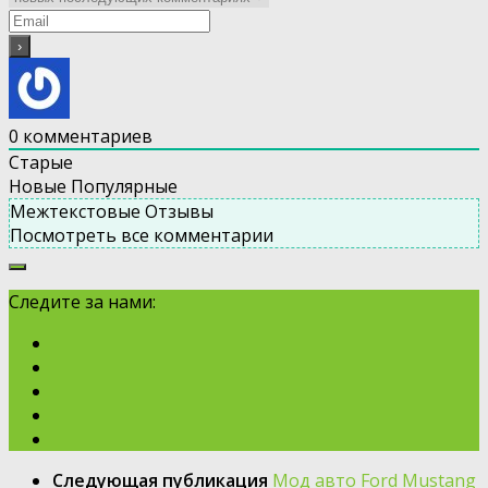
0
комментариев
Старые
Новые
Популярные
Межтекстовые Отзывы
Посмотреть все комментарии
Следите за нами:
Следующая публикация
Мод авто Ford Mustang