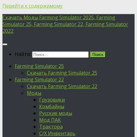
Перейти к содержимому
Скачать Моды Farming Simulator 2025, Farming
Simulator 25, Farming Simulator 22, Farming Simulator
2022
Найти:
Farming Simulator 25
Скачать Farming Simulator 25
Farming Simulator 22
Скачать Farming Simulator 22
Моды
Грузовики
Комбайны
Русские моды
Мод ПАК
Трактора
С/Х Инвентарь