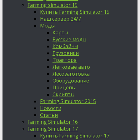
Farming simulator 15
Купить Farming Simulator 15
Наш сервер 24/7
Моды
Карты
Русские моды
Комбайны
Грузовики
Трактора
Легковые авто
Лесозаготовка
Оборудование
Прицепы
Скрипты
Farming Simulator 2015
Новости
Статьи
Farming Simulator 16
Farming Simulator 17
Купить Farming Simulator 17