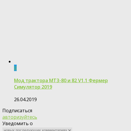
0
Мод трактора МТЗ-80 и 82 V1.1 Фермер
Симулятор 2019
26.04.2019
Подписаться
авторизуйтесь
Уведомить о