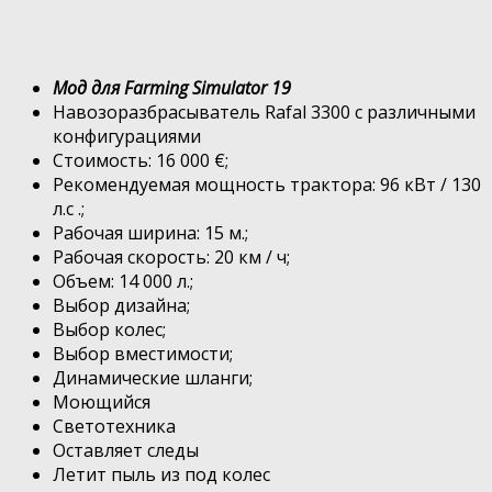
Мод для Farming Simulator 19
Навозоразбрасыватель Rafal 3300 с различными
конфигурациями
Стоимость: 16 000 €;
Рекомендуемая мощность трактора: 96 кВт / 130
л.с .;
Рабочая ширина: 15 м.;
Рабочая скорость: 20 км / ч;
Объем: 14 000 л.;
Выбор дизайна;
Выбор колес;
Выбор вместимости;
Динамические шланги;
Моющийся
Светотехника
Оставляет следы
Летит пыль из под колес