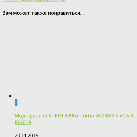
Вам может также понравиться...
0
Мод трактор STEYR 8090a Turbo SK2 BASIS v1.5.8
FS2019
20.11.2019