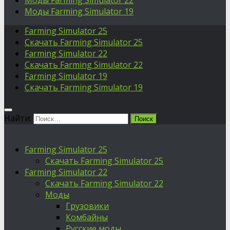
Моды Farming Simulator 22
Моды Farming Simulator 19
Farming Simulator 25
Скачать Farming Simulator 25
Farming Simulator 22
Скачать Farming Simulator 22
Farming Simulator 19
Скачать Farming Simulator 19
Найти:
Farming Simulator 25
Скачать Farming Simulator 25
Farming Simulator 22
Скачать Farming Simulator 22
Моды
Грузовики
Комбайны
Русские моды