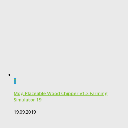
0
Мод Placeable Wood Chipper v1.2 Farming
Simulator 19
19.09.2019