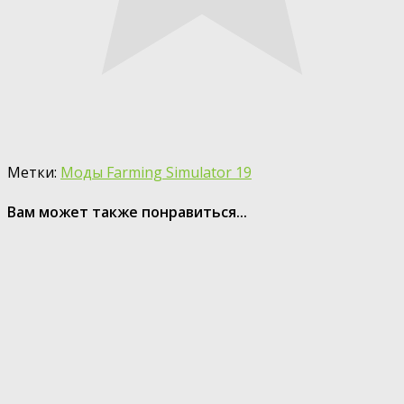
Метки:
Моды Farming Simulator 19
Вам может также понравиться...