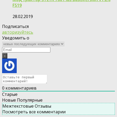
FS19
28.02.2019
Подписаться
авторизуйтесь
Уведомить о
0
комментариев
Старые
Новые
Популярные
Межтекстовые Отзывы
Посмотреть все комментарии