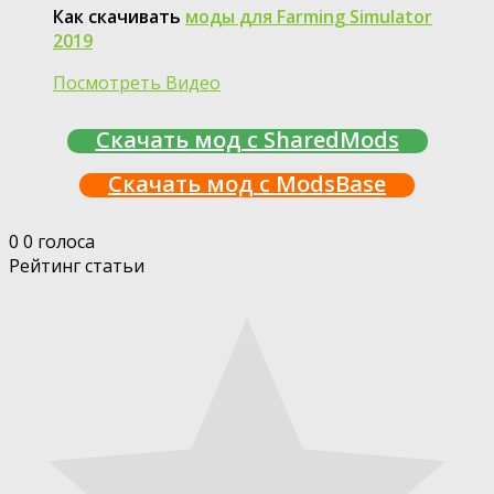
Как скачивать
моды для Farming Simulator
2019
Посмотреть Видео
Скачать мод с SharedMods
Скачать мод с ModsBase
0
0
голоса
Рейтинг статьи