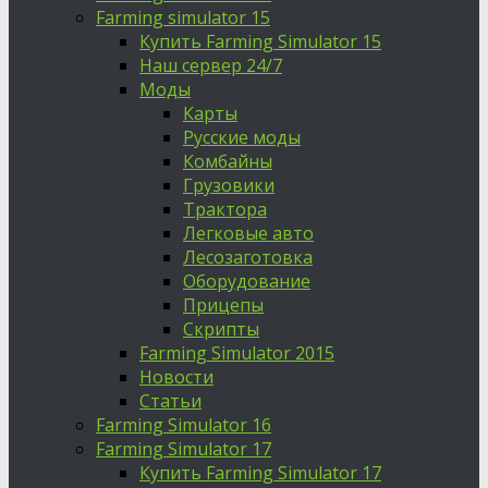
Farming simulator 15
Купить Farming Simulator 15
Наш сервер 24/7
Моды
Карты
Русские моды
Комбайны
Грузовики
Трактора
Легковые авто
Лесозаготовка
Оборудование
Прицепы
Скрипты
Farming Simulator 2015
Новости
Статьи
Farming Simulator 16
Farming Simulator 17
Купить Farming Simulator 17