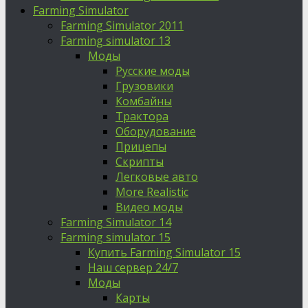
Farming Simulator
Farming Simulator 2011
Farming simulator 13
Моды
Русские моды
Грузовики
Комбайны
Трактора
Оборудование
Прицепы
Скрипты
Легковые авто
More Realistic
Видео моды
Farming Simulator 14
Farming simulator 15
Купить Farming Simulator 15
Наш сервер 24/7
Моды
Карты