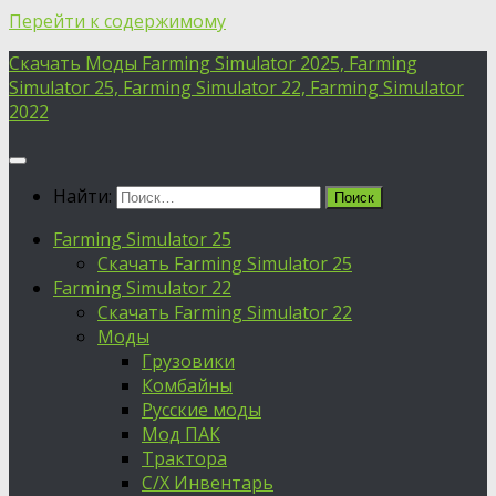
Перейти к содержимому
Скачать Моды Farming Simulator 2025, Farming
Simulator 25, Farming Simulator 22, Farming Simulator
2022
Найти:
Farming Simulator 25
Скачать Farming Simulator 25
Farming Simulator 22
Скачать Farming Simulator 22
Моды
Грузовики
Комбайны
Русские моды
Мод ПАК
Трактора
С/Х Инвентарь