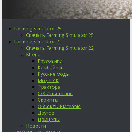
Farming Simulator 25
Скачать Farming Simulator 25
Farming Simulator 22
Скачать Farming Simulator 22
Моды
Грузовики
Комбайны
Русские моды
Мод ПАК
Трактора
С/Х Инвентарь
Скрипты
Объекты Placeable
Другое
Прицепы
Новости