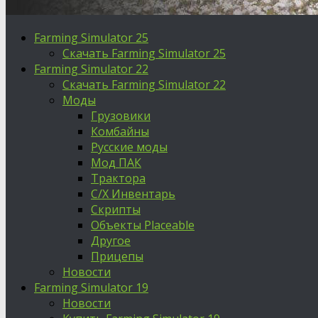
Farming Simulator 25
Скачать Farming Simulator 25
Farming Simulator 22
Скачать Farming Simulator 22
Моды
Грузовики
Комбайны
Русские моды
Мод ПАК
Трактора
С/Х Инвентарь
Скрипты
Объекты Placeable
Другое
Прицепы
Новости
Farming Simulator 19
Новости