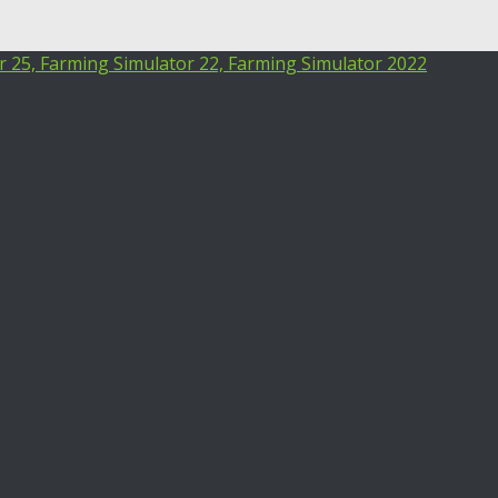
25, Farming Simulator 22, Farming Simulator 2022