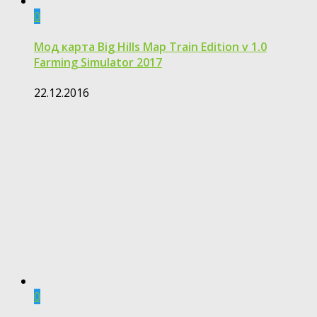
0
Мод карта Big Hills Map Train Edition v 1.0
Farming Simulator 2017
22.12.2016
0