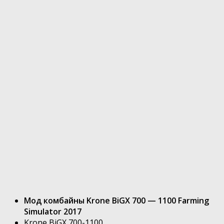
Мод комбайны Krone BiGX 700 — 1100 Farming
Simulator 2017
Krone BiGX 700-1100.