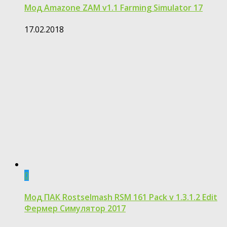
Мод Amazone ZAM v1.1 Farming Simulator 17
17.02.2018
0
Мод ПАК Rostselmash RSM 161 Pack v 1.3.1.2 Edit
Фермер Симулятор 2017