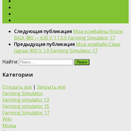
Следующая публикация
Мод комбайны Krone
BiGX 480 — 630 V 1.1.0.0 Farming Simulator 17
Предыдущая публикация
Мод комбайн Claas
Jaguar 800 V 1.0 Farming Simulator 17
Найти:
Категории
Открыть все
|
Закрыть все
Farming Simulator
Farming simulator 13
Farming simulator 15
Farming Simulator 17
Wiki
Моды