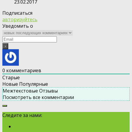
23.02.2017
Подписаться
авторизуйтесь
Уведомить о
0
комментариев
Старые
Новые
Популярные
Межтекстовые Отзывы
Посмотреть все комментарии
Следите за нами: