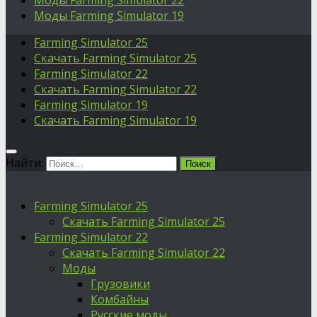
Моды Farming Simulator 22
Моды Farming Simulator 19
Farming Simulator 25
Скачать Farming Simulator 25
Farming Simulator 22
Скачать Farming Simulator 22
Farming Simulator 19
Скачать Farming Simulator 19
Найти:
Farming Simulator 25
Скачать Farming Simulator 25
Farming Simulator 22
Скачать Farming Simulator 22
Моды
Грузовики
Комбайны
Русские моды