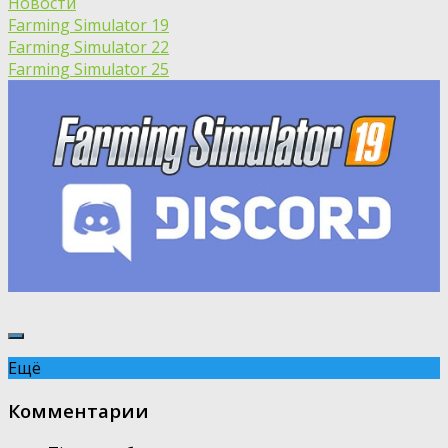
Новости
Farming Simulator 19
Farming Simulator 22
Farming Simulator 25
Ещё
Комментарии