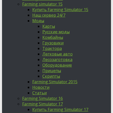
Farming simulator 15
Купить Farming Simulator 15
Наш сервер 24/7
Моды
Карты
Русские моды
Комбайны
Грузовики
Трактора
Легковые авто
Лесозаготовка
Оборудование
Прицепы
Скрипты
Farming Simulator 2015
Новости
Статьи
Farming Simulator 16
Farming Simulator 17
Купить Farming Simulator 17