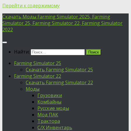
Перейти к содержимому
Скачать Моды Farming Simulator 2025, Farming
Simulator 25, Farming Simulator 22, Farming Simulator
2022
Найти:
Farming Simulator 25
Скачать Farming Simulator 25
Farming Simulator 22
Скачать Farming Simulator 22
Моды
Грузовики
Комбайны
Русские моды
Мод ПАК
Трактора
С/Х Инвентарь