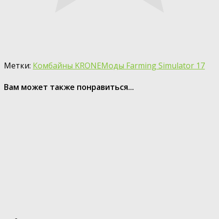
Метки:
Комбайны KRONE
Моды Farming Simulator 17
Вам может также понравиться...