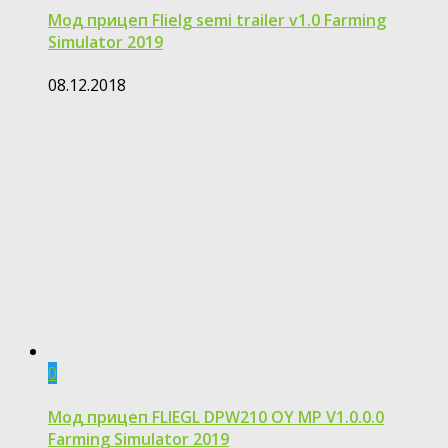
Мод прицеп Flielg semi trailer v1.0 Farming
Simulator 2019
08.12.2018
0
Мод прицеп FLIEGL DPW210 OY MP V1.0.0.0
Farming Simulator 2019