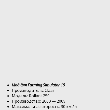
Мод для Farming Simulator 19
Производитель: Claas
Модель: Rollant 250
Производство: 2000 — 2009
Максимальная скорость: 30 км / ч