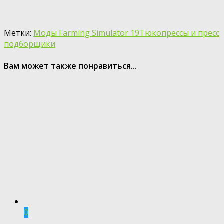
Метки:
Моды Farming Simulator 19
Тюкопрессы и пресс
подборщики
Вам может также понравиться...
0