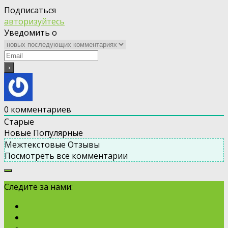
Подписаться
авторизуйтесь
Уведомить о
0
комментариев
Старые
Новые
Популярные
Межтекстовые Отзывы
Посмотреть все комментарии
Следите за нами: