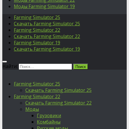
Моды Farming Simulator 22
Моды Farming Simulator 19
Farming Simulator 25
Скачать Farming Simulator 25
Farming Simulator 22
Скачать Farming Simulator 22
Farming Simulator 19
Скачать Farming Simulator 19
Найти:
Farming Simulator 25
Скачать Farming Simulator 25
Farming Simulator 22
Скачать Farming Simulator 22
Моды
Грузовики
Комбайны
Русские моды