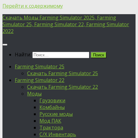
Перейти к содержимому
Скачать Моды Farming Simulator 2025, Farming
Simulator 25, Farming Simulator 22, Farming Simulator
2022
Найти:
Farming Simulator 25
Скачать Farming Simulator 25
Farming Simulator 22
Скачать Farming Simulator 22
Моды
Грузовики
Комбайны
Русские моды
Мод ПАК
Трактора
С/Х Инвентарь