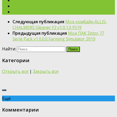
Следующая публикация
Мод комбайн ALLIS-
CHALMERS Gleaner F2 v1.0.1.0 FS19
Предыдущая публикация
Moд ПАК Zetor 77
Serie Pack v1.0.0.0 Farming Simulator 2019
Найти:
Категории
Открыть все
|
Закрыть все
Ещё
Комментарии