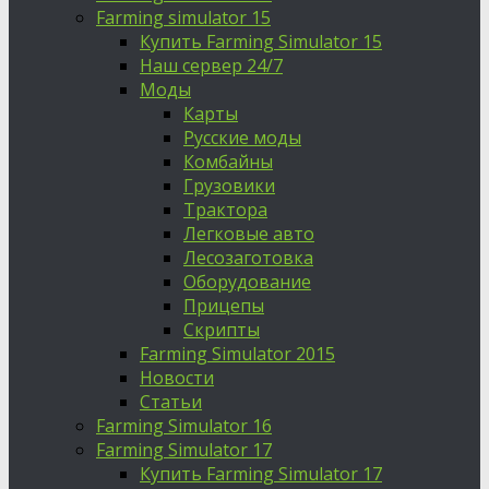
Farming simulator 15
Купить Farming Simulator 15
Наш сервер 24/7
Моды
Карты
Русские моды
Комбайны
Грузовики
Трактора
Легковые авто
Лесозаготовка
Оборудование
Прицепы
Скрипты
Farming Simulator 2015
Новости
Статьи
Farming Simulator 16
Farming Simulator 17
Купить Farming Simulator 17