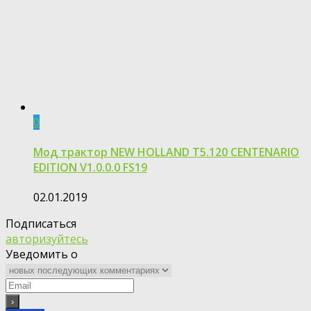
0
Мод трактор NEW HOLLAND T5.120 CENTENARIO
EDITION V1.0.0.0 FS19
02.01.2019
Подписаться
авторизуйтесь
Уведомить о