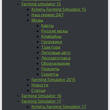
Farming simulator 15
Купить Farming Simulator 15
Наш сервер 24/7
Моды
Карты
Русские моды
Комбайны
Грузовики
Трактора
Легковые авто
Лесозаготовка
Оборудование
Прицепы
Скрипты
Farming Simulator 2015
Новости
Статьи
Farming Simulator 16
Farming Simulator 17
Купить Farming Simulator 17