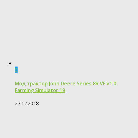
0
Мод трактор John Deere Series 8R VE v1.0
Farming Simulator 19
27.12.2018