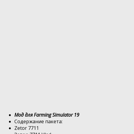
Мод для Farming Simulator 19
Содержание пакета:
Zetor 7711