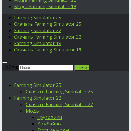
Моды Farming Simulator 22
Моды Farming Simulator 19
Farming Simulator 25
Скачать Farming Simulator 25
Farming Simulator 22
Скачать Farming Simulator 22
Farming Simulator 19
Скачать Farming Simulator 19
Найти:
Farming Simulator 25
Скачать Farming Simulator 25
Farming Simulator 22
Скачать Farming Simulator 22
Моды
Грузовики
Комбайны
Русские моды