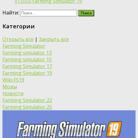
v1.0.0.0 Farming Simulator 19
Найти:
Категории
Открыть все
|
Закрыть все
Farming Simulator
Farming simulator 13
Farming simulator 15
Farming Simulator 17
Farming Simulator 19
Wiki FS19
Моды
Новости
Farming Simulator 22
Farming Simulator 25