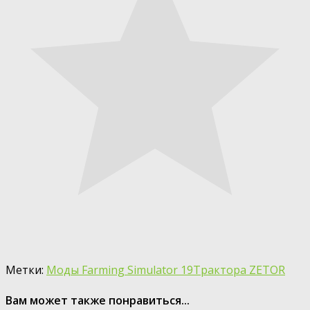
Метки:
Моды Farming Simulator 19
Трактора ZETOR
Вам может также понравиться...