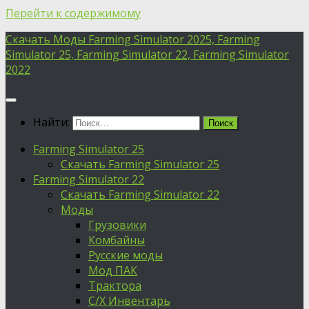
Перейти к содержимому
Скачать Моды Farming Simulator 2025, Farming
Simulator 25, Farming Simulator 22, Farming Simulator
2022
Найти:
Farming Simulator 25
Скачать Farming Simulator 25
Farming Simulator 22
Скачать Farming Simulator 22
Моды
Грузовики
Комбайны
Русские моды
Мод ПАК
Трактора
С/Х Инвентарь