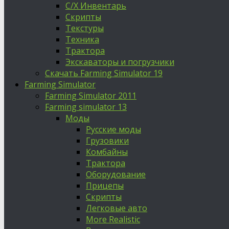
С/Х Инвентарь
Скрипты
Текстуры
Техника
Трактора
Экскаваторы и погрузчики
Скачать Farming Simulator 19
Farming Simulator
Farming Simulator 2011
Farming simulator 13
Моды
Русские моды
Грузовики
Комбайны
Трактора
Оборудование
Прицепы
Скрипты
Легковые авто
More Realistic