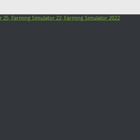
25, Farming Simulator 22, Farming Simulator 2022