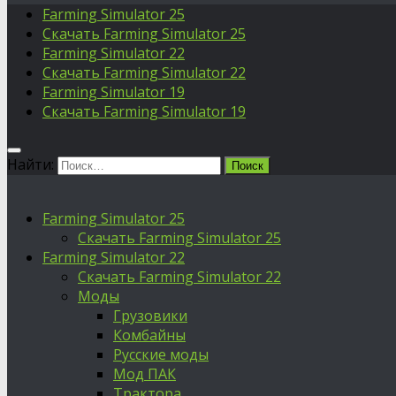
Farming Simulator 25
Скачать Farming Simulator 25
Farming Simulator 22
Скачать Farming Simulator 22
Farming Simulator 19
Скачать Farming Simulator 19
Найти:
Farming Simulator 25
Скачать Farming Simulator 25
Farming Simulator 22
Скачать Farming Simulator 22
Моды
Грузовики
Комбайны
Русские моды
Мод ПАК
Трактора