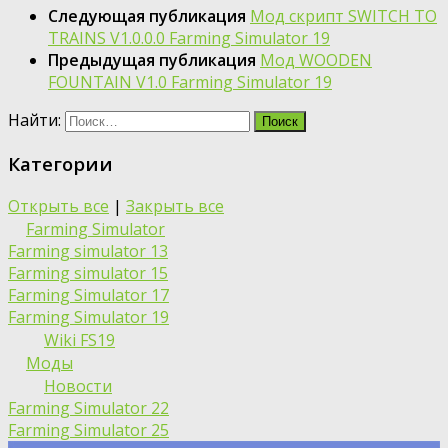
Следующая публикация
Мод скрипт SWITCH TO
TRAINS V1.0.0.0 Farming Simulator 19
Предыдущая публикация
Мод WOODEN
FOUNTAIN V1.0 Farming Simulator 19
Найти:
Категории
Открыть все
|
Закрыть все
Farming Simulator
Farming simulator 13
Farming simulator 15
Farming Simulator 17
Farming Simulator 19
Wiki FS19
Моды
Новости
Farming Simulator 22
Farming Simulator 25