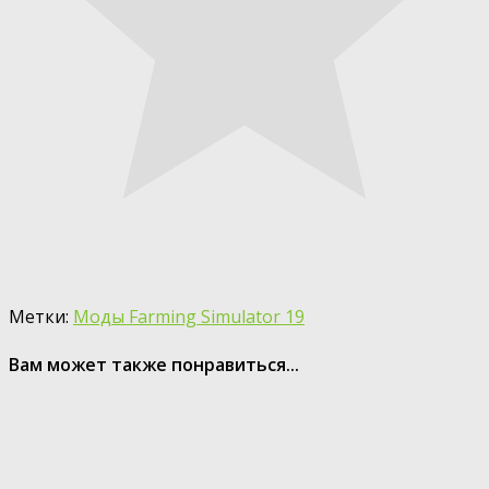
Метки:
Моды Farming Simulator 19
Вам может также понравиться...