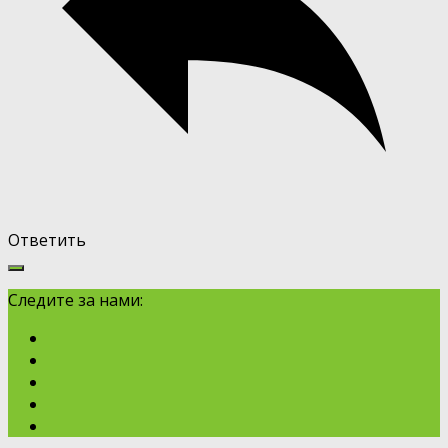
Ответить
Следите за нами: