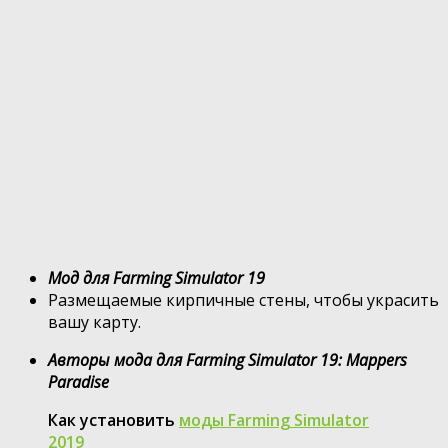
Мод для Farming Simulator 19
Размещаемые кирпичные стены, чтобы украсить
вашу карту.
Авторы мода для Farming Simulator 19: Mappers
Paradise
Как установить
моды Farming Simulator
2019