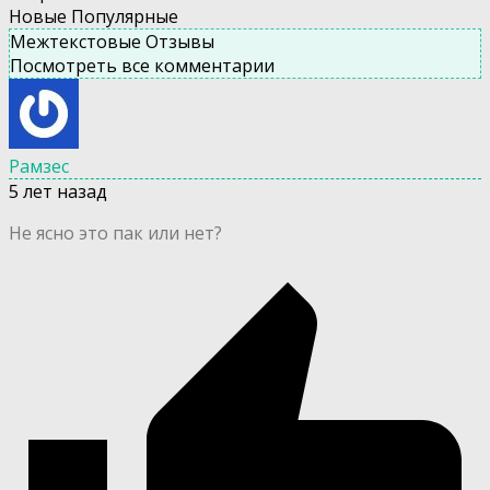
Новые
Популярные
Межтекстовые Отзывы
Посмотреть все комментарии
Рамзес
5 лет назад
Не ясно это пак или нет?