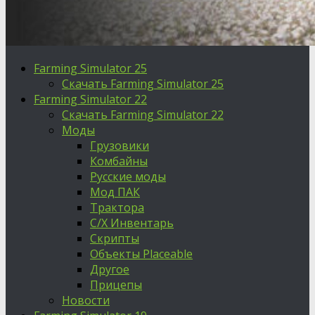
Farming Simulator 25
Скачать Farming Simulator 25
Farming Simulator 22
Скачать Farming Simulator 22
Моды
Грузовики
Комбайны
Русские моды
Мод ПАК
Трактора
С/Х Инвентарь
Скрипты
Объекты Placeable
Другое
Прицепы
Новости