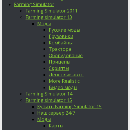
Farming Simulator
Farming Simulator 2011
Farming simulator 13
Моды
Русские моды
Грузовики
Комбайны
Трактора
Оборудование
Прицепы
Скрипты
Легковые авто
More Realistic
Видео моды
Farming Simulator 14
Farming simulator 15
Купить Farming Simulator 15
Наш сервер 24/7
Моды
Карты