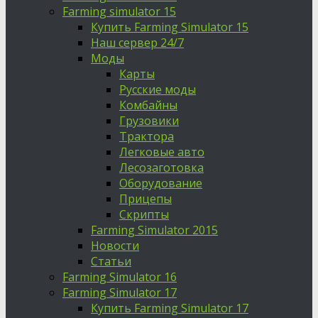
Farming simulator 15
Купить Farming Simulator 15
Наш сервер 24/7
Моды
Карты
Русские моды
Комбайны
Грузовики
Трактора
Легковые авто
Лесозаготовка
Оборудование
Прицепы
Скрипты
Farming Simulator 2015
Новости
Статьи
Farming Simulator 16
Farming Simulator 17
Купить Farming Simulator 17