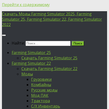
Перейти к содержимому
Скачать Моды Farming Simulator 2025, Farming
Simulator 25, Farming Simulator 22, Farming Simulator
2022
Найти:
Farming Simulator 25
Скачать Farming Simulator 25
Farming Simulator 22
Скачать Farming Simulator 22
Моды
Грузовики
Комбайны
Русские моды
Мод ПАК
Трактора
С/Х Инвентарь