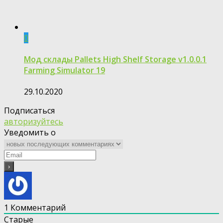
0
Мод склады Pallets High Shelf Storage v1.0.0.1
Farming Simulator 19
29.10.2020
Подписаться
авторизуйтесь
Уведомить о
1
Комментарий
Старые