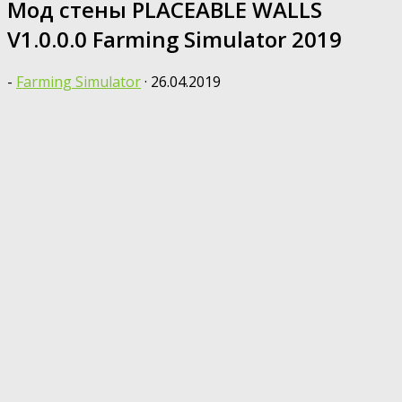
Мод стены PLACEABLE WALLS
V1.0.0.0 Farming Simulator 2019
-
Farming Simulator
·
26.04.2019