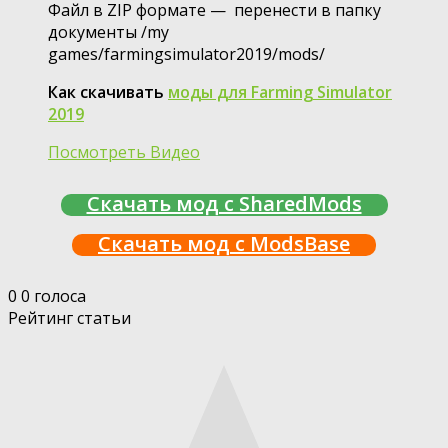
Файл в ZIP формате — перенести в папку
документы /my
games/farmingsimulator2019/mods/
Как скачивать
моды для Farming Simulator
2019
Посмотреть Видео
Скачать мод с SharedMods
Скачать мод с ModsBase
0
0
голоса
Рейтинг статьи