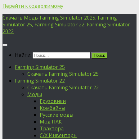
Перейти к содержимому
Скачать Моды Farming Simulator 2025, Farming
Simulator 25, Farming Simulator 22, Farming Simulator
2022
Найти:
Farming Simulator 25
Скачать Farming Simulator 25
Farming Simulator 22
Скачать Farming Simulator 22
Моды
Грузовики
Комбайны
Русские моды
Мод ПАК
Трактора
С/Х Инвентарь