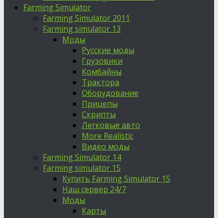
Farming Simulator
Farming Simulator 2011
Farming simulator 13
Моды
Русские моды
Грузовики
Комбайны
Трактора
Оборудование
Прицепы
Скрипты
Легковые авто
More Realistic
Видео моды
Farming Simulator 14
Farming simulator 15
Купить Farming Simulator 15
Наш сервер 24/7
Моды
Карты