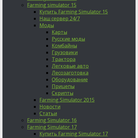
Farming simulator 15
Купить Farming Simulator 15
Наш сервер 24/7
Моды
Карты
Русские моды
Комбайны
Грузовики
Трактора
Легковые авто
Лесозаготовка
Оборудование
Прицепы
Скрипты
Farming Simulator 2015
Новости
Статьи
Farming Simulator 16
Farming Simulator 17
Купить Farming Simulator 17