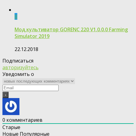
0
Мод культиватор GORENC 220 V1.0.0.0 Farming
Simulator 2019
22.12.2018
Подписаться
авторизуйтесь
Уведомить о
0
комментариев
Старые
Новые
Популярные