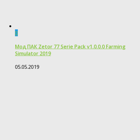
0
Moд ПАК Zetor 77 Serie Pack v1.0.0.0 Farming
Simulator 2019
05.05.2019