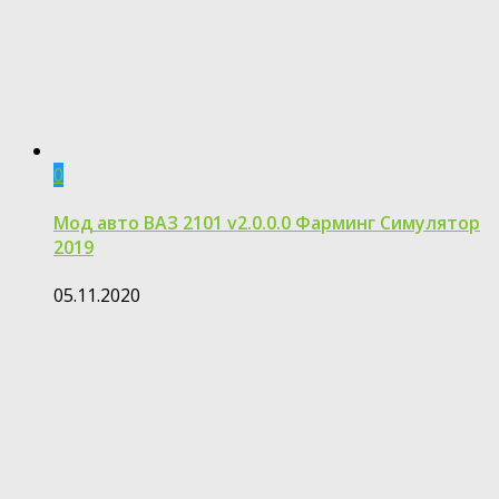
0
Мод авто ВАЗ 2101 v2.0.0.0 Фарминг Симулятор
2019
05.11.2020