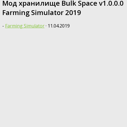
Мод хранилище Bulk Space v1.0.0.0
Farming Simulator 2019
-
Farming Simulator
·
11.04.2019