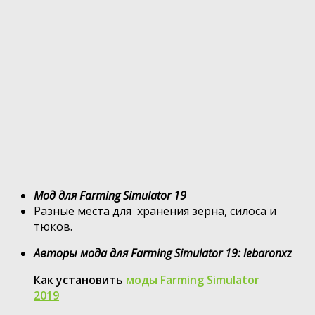
Мод для Farming Simulator 19
Разные места для хранения зерна, силоса и
тюков.
Авторы мода для Farming Simulator 19: lebaronxz
Как установить
моды Farming Simulator
2019