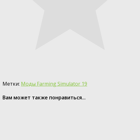
Метки:
Моды Farming Simulator 19
Вам может также понравиться...