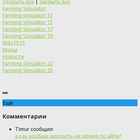
Открыть все
|
Закрыть все
Farming Simulator
Farming simulator 13
Farming simulator 15
Farming Simulator 17
Farming Simulator 19
Wiki FS19
Моды
Новости
Farming Simulator 22
Farming Simulator 25
Ещё
Комментарии
Timur сообщил:
а как вообще заходить на сервер по айпи?