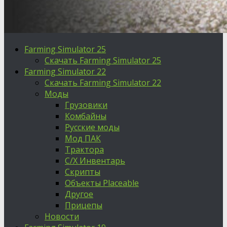
Farming Simulator 25
Скачать Farming Simulator 25
Farming Simulator 22
Скачать Farming Simulator 22
Моды
Грузовики
Комбайны
Русские моды
Мод ПАК
Трактора
С/Х Инвентарь
Скрипты
Объекты Placeable
Другое
Прицепы
Новости