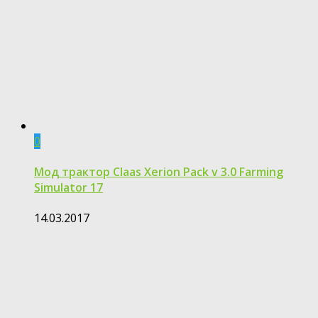
0
Мод трактор Claas Xerion Pack v 3.0 Farming
Simulator 17
14.03.2017