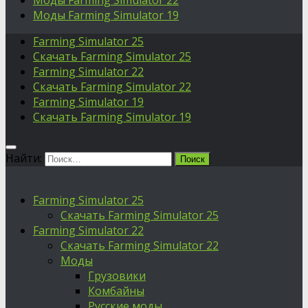
Моды Farming Simulator 22
Моды Farming Simulator 19
Farming Simulator 25
Скачать Farming Simulator 25
Farming Simulator 22
Скачать Farming Simulator 22
Farming Simulator 19
Скачать Farming Simulator 19
Найти:
Farming Simulator 25
Скачать Farming Simulator 25
Farming Simulator 22
Скачать Farming Simulator 22
Моды
Грузовики
Комбайны
Русские моды