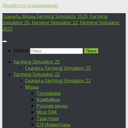
Перейти к содержимому
Скачать Моды Farming Simulator 2025, Farming
Simulator 25, Farming Simulator 22, Farming Simulator
2022
Найти:
Farming Simulator 25
Скачать Farming Simulator 25
Farming Simulator 22
Скачать Farming Simulator 22
Моды
Грузовики
Комбайны
Русские моды
Мод ПАК
Трактора
С/Х Инвентарь