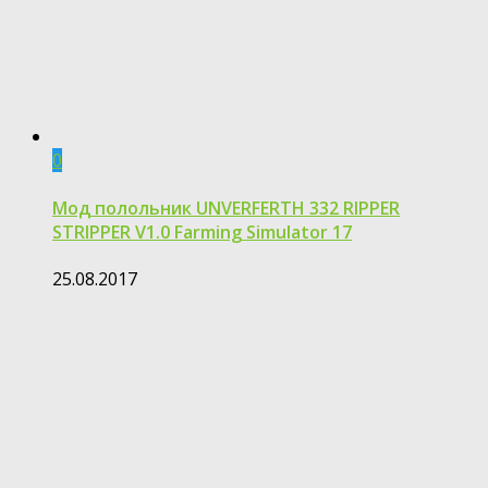
0
Мод полольник UNVERFERTH 332 RIPPER
STRIPPER V1.0 Farming Simulator 17
25.08.2017