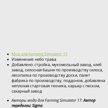
Мод для Farming Simulator 17
Изменения: небо трава
Добавлено: стройка, мукомольный завод, хлеб
завод, силосная башня по производству силоса,
лесопилка по производству доски, палет
фабрика по производству, поддонов, добавлена
неплохая стартовая техника, карьер с песком,
сахарный завод
Авторы мода для Farming Simulator 17:
Автор
переделки: Sigma