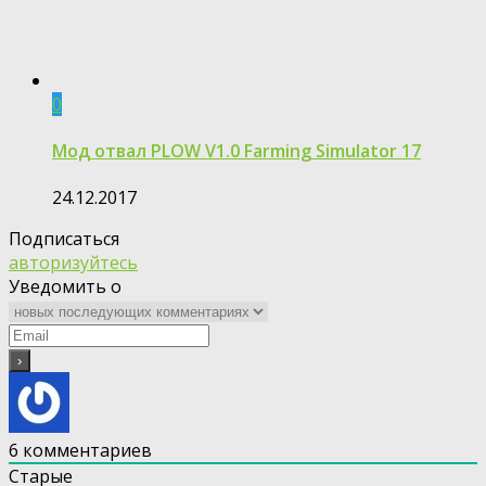
0
Мод отвал PLOW V1.0 Farming Simulator 17
24.12.2017
Подписаться
авторизуйтесь
Уведомить о
6
комментариев
Старые