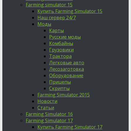
Farming simulator 15
Купить Farming Simulator 15
Наш сервер 24/7
Моды
Карты
Русские моды
Комбайны
Грузовики
Трактора
Легковые авто
Лесозаготовка
Оборудование
Прицепы
Скрипты
Farming Simulator 2015
Новости
Статьи
Farming Simulator 16
Farming Simulator 17
Купить Farming Simulator 17