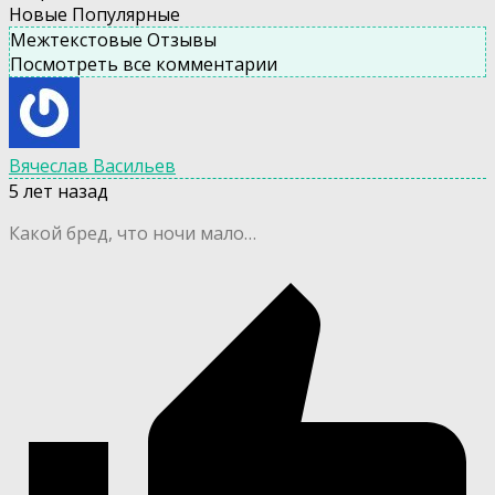
Новые
Популярные
Межтекстовые Отзывы
Посмотреть все комментарии
Вячеслав Васильев
5 лет назад
Какой бред, что ночи мало…