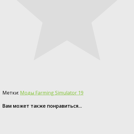
Метки:
Моды Farming Simulator 19
Вам может также понравиться...