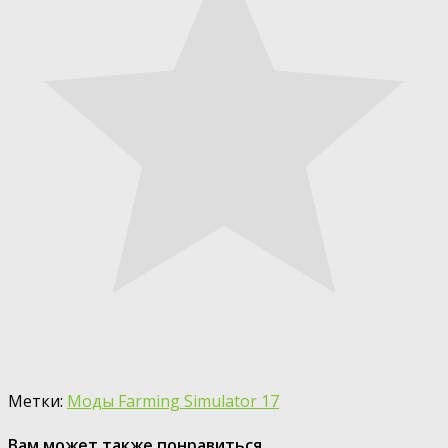
Метки:
Моды Farming Simulator 17
Вам может также понравиться...