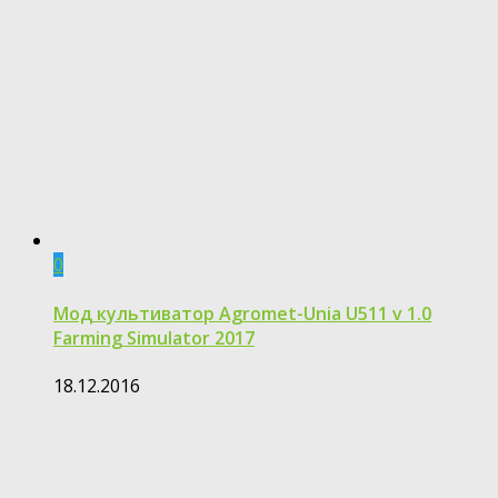
0
Мод культиватор Agromet-Unia U511 v 1.0
Farming Simulator 2017
18.12.2016