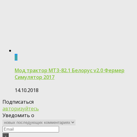
0
Мод трактор МТЗ-82.1 Белорус v2.0 Фермер
Симулятор 2017
14.10.2018
Подписаться
авторизуйтесь
Уведомить о