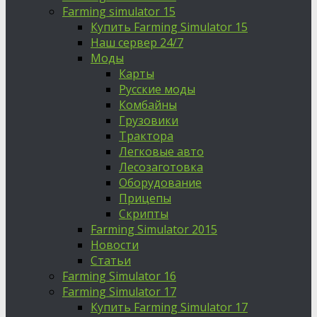
Farming simulator 15
Купить Farming Simulator 15
Наш сервер 24/7
Моды
Карты
Русские моды
Комбайны
Грузовики
Трактора
Легковые авто
Лесозаготовка
Оборудование
Прицепы
Скрипты
Farming Simulator 2015
Новости
Статьи
Farming Simulator 16
Farming Simulator 17
Купить Farming Simulator 17