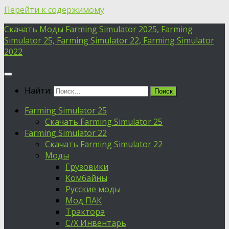
Перейти к содержимому
Скачать Моды Farming Simulator 2025, Farming
Simulator 25, Farming Simulator 22, Farming Simulator
2022
Найти:
Farming Simulator 25
Скачать Farming Simulator 25
Farming Simulator 22
Скачать Farming Simulator 22
Моды
Грузовики
Комбайны
Русские моды
Мод ПАК
Трактора
С/Х Инвентарь