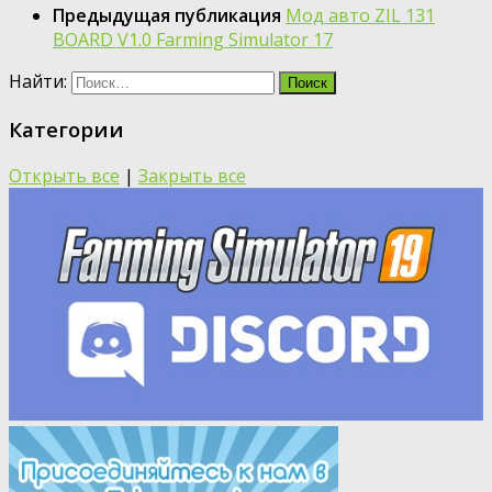
Предыдущая публикация
Мод авто ZIL 131
BOARD V1.0 Farming Simulator 17
Найти:
Категории
Открыть все
|
Закрыть все