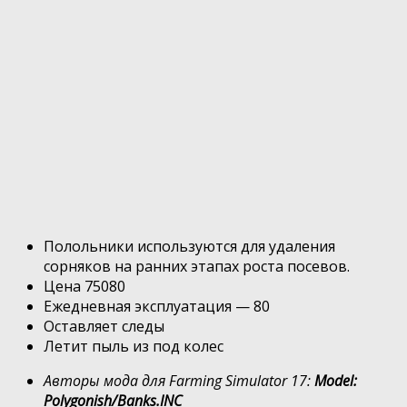
Полольники используются для удаления
сорняков на ранних этапах роста посевов.
Цена 75080
Ежедневная эксплуатация — 80
Оставляет следы
Летит пыль из под колес
Авторы мода для Farming Simulator 17:
Model:
Polygonish/Banks.INC