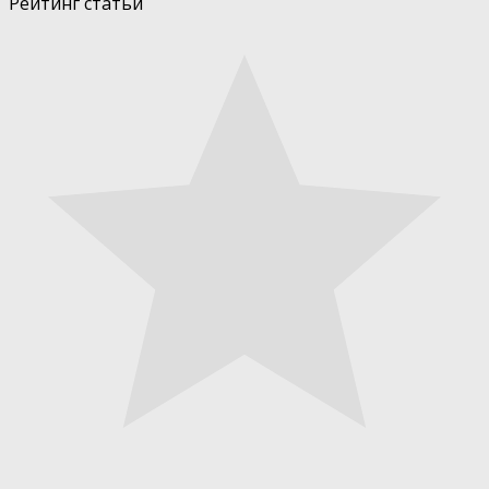
Рейтинг статьи