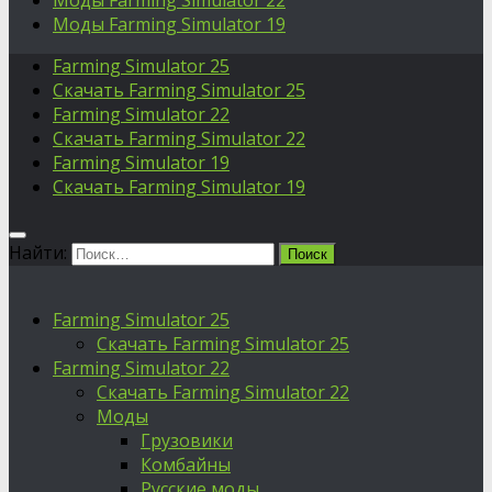
Моды Farming Simulator 22
Моды Farming Simulator 19
Farming Simulator 25
Скачать Farming Simulator 25
Farming Simulator 22
Скачать Farming Simulator 22
Farming Simulator 19
Скачать Farming Simulator 19
Найти:
Farming Simulator 25
Скачать Farming Simulator 25
Farming Simulator 22
Скачать Farming Simulator 22
Моды
Грузовики
Комбайны
Русские моды