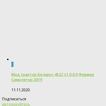
0
Мод трактор Беларус-4522 v1.0.0.0 Фермер
Симулятор 2019
11.11.2020
Подписаться
авторизуйтесь