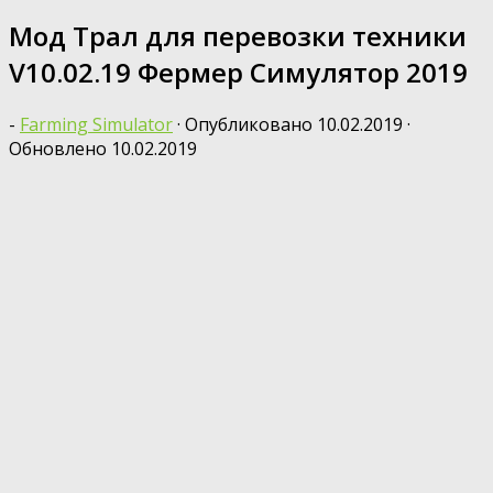
Мод Трал для перевозки техники
V10.02.19 Фермер Симулятор 2019
-
Farming Simulator
· Опубликовано
10.02.2019
·
Обновлено
10.02.2019