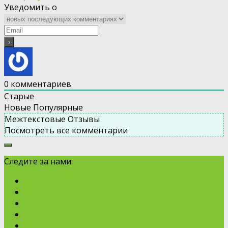
Уведомить о
0
комментариев
Старые
Новые
Популярные
Межтекстовые Отзывы
Посмотреть все комментарии
Следите за нами: