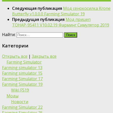
Следующая публикация
Мод сенокосилка Krone
Butterfly v1.0.0.0 Farming Simulator 19
Предыдущая публикация
Мод прицеп
ТОНАР-95411 V10.02.19 Фарминг Симулятор 2019
Найти:
Категории
Открыть все
|
Закрыть все
Farming Simulator
Farming simulator 13
Farming simulator 15
Farming Simulator 17
Farming Simulator 19
Wiki FS19
Моды
Новости
Farming Simulator 22
Farming Simulator 25