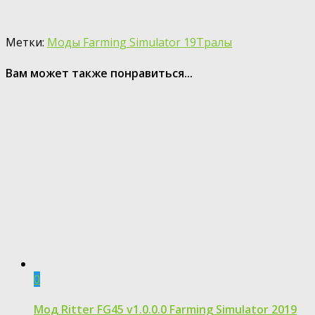
Метки:
Моды Farming Simulator 19
Тралы
Вам может также понравиться...
0
Мод Ritter FG45 v1.0.0.0 Farming Simulator 2019