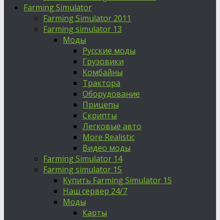
Farming Simulator
Farming Simulator 2011
Farming simulator 13
Моды
Русские моды
Грузовики
Комбайны
Трактора
Оборудование
Прицепы
Скрипты
Легковые авто
More Realistic
Видео моды
Farming Simulator 14
Farming simulator 15
Купить Farming Simulator 15
Наш сервер 24/7
Моды
Карты