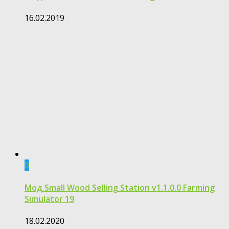
16.02.2019
0
Мод Small Wood Selling Station v1.1.0.0 Farming
Simulator 19
18.02.2020