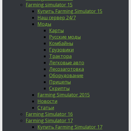
Farming simulator 15
Купить Farming Simulator 15
Наш сервер 24/7
Моды
Карты
Русские моды
Комбайны
Грузовики
Трактора
Легковые авто
Лесозаготовка
Оборудование
Прицепы
Скрипты
Farming Simulator 2015
Новости
Статьи
Farming Simulator 16
Farming Simulator 17
Купить Farming Simulator 17