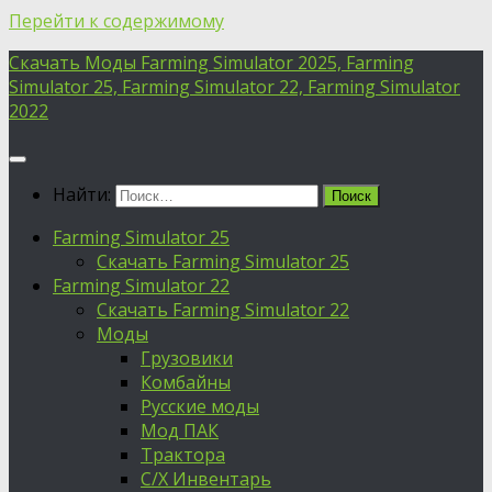
Перейти к содержимому
Скачать Моды Farming Simulator 2025, Farming
Simulator 25, Farming Simulator 22, Farming Simulator
2022
Найти:
Farming Simulator 25
Скачать Farming Simulator 25
Farming Simulator 22
Скачать Farming Simulator 22
Моды
Грузовики
Комбайны
Русские моды
Мод ПАК
Трактора
С/Х Инвентарь