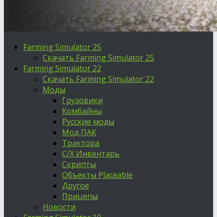
Farming Simulator 25
Скачать Farming Simulator 25
Farming Simulator 22
Скачать Farming Simulator 22
Моды
Грузовики
Комбайны
Русские моды
Мод ПАК
Трактора
С/Х Инвентарь
Скрипты
Объекты Placeable
Другое
Прицепы
Новости