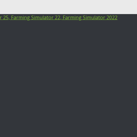
25, Farming Simulator 22, Farming Simulator 2022