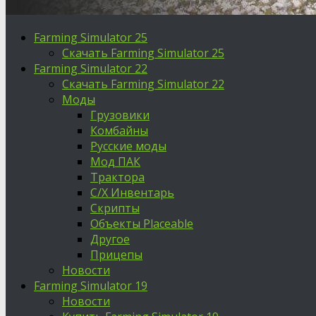
Farming Simulator 25
Скачать Farming Simulator 25
Farming Simulator 22
Скачать Farming Simulator 22
Моды
Грузовики
Комбайны
Русские моды
Мод ПАК
Трактора
С/Х Инвентарь
Скрипты
Объекты Placeable
Другое
Прицепы
Новости
Farming Simulator 19
Новости