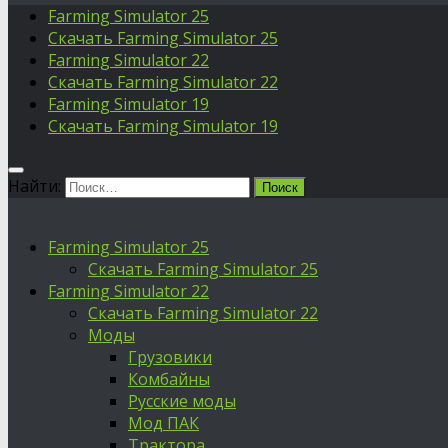
Farming Simulator 25
Скачать Farming Simulator 25
Farming Simulator 22
Скачать Farming Simulator 22
Farming Simulator 19
Скачать Farming Simulator 19
Найти:
Farming Simulator 25
Скачать Farming Simulator 25
Farming Simulator 22
Скачать Farming Simulator 22
Моды
Грузовики
Комбайны
Русские моды
Мод ПАК
Трактора