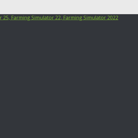
25, Farming Simulator 22, Farming Simulator 2022