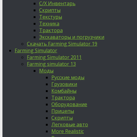
С/Х Инвентарь
Скрипты
Текстуры
Техника
Трактора
Экскаваторы и погрузчики
Скачать Farming Simulator 19
Farming Simulator
Farming Simulator 2011
Farming simulator 13
Моды
Русские моды
Грузовики
Комбайны
Трактора
Оборудование
Прицепы
Скрипты
Легковые авто
More Realistic