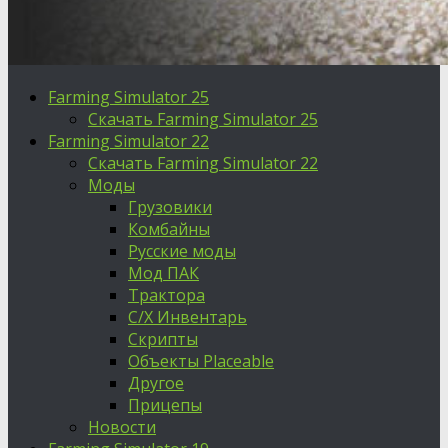
Farming Simulator 25
Скачать Farming Simulator 25
Farming Simulator 22
Скачать Farming Simulator 22
Моды
Грузовики
Комбайны
Русские моды
Мод ПАК
Трактора
С/Х Инвентарь
Скрипты
Объекты Placeable
Другое
Прицепы
Новости