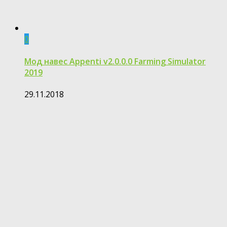
0
Мод навес Appenti v2.0.0.0 Farming Simulator
2019
29.11.2018