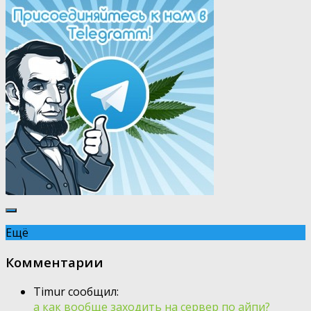
Ещё
Комментарии
Timur сообщил:
а как вообще заходить на сервер по айпи?