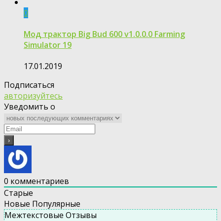
0
Мод трактор Big Bud 600 v1.0.0.0 Farming
Simulator 19
17.01.2019
Подписаться
авторизуйтесь
Уведомить о
0
комментариев
Старые
Новые
Популярные
Межтекстовые Отзывы