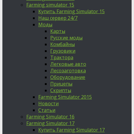
Farming simulator 15
Купить Farming Simulator 15
Наш сервер 24/7
Моды
Карты
Русские моды
Комбайны
Грузовики
Трактора
Легковые авто
Лесозаготовка
Оборудование
Прицепы
Скрипты
Farming Simulator 2015
Новости
Статьи
Farming Simulator 16
Farming Simulator 17
Купить Farming Simulator 17