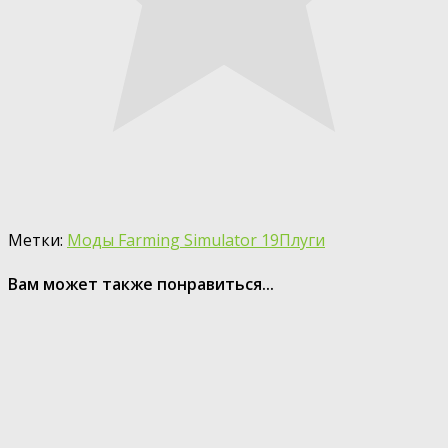
Метки:
Моды Farming Simulator 19
Плуги
Вам может также понравиться...