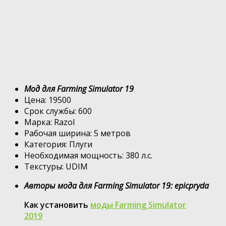
Мод для Farming Simulator 19
Цена: 19500
Срок службы: 600
Марка: Razol
Рабочая ширина: 5 метров
Категория: Плуги
Необходимая мощность: 380 л.с.
Текстуры: UDIM
Авторы мода для Farming Simulator 19: epicpryda
Как установить
моды Farming Simulator
2019