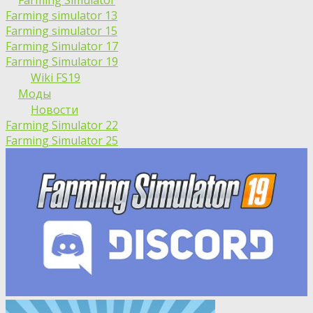
Farming simulator 13
Farming simulator 15
Farming Simulator 17
Farming Simulator 19
Wiki FS19
Моды
Новости
Farming Simulator 22
Farming Simulator 25