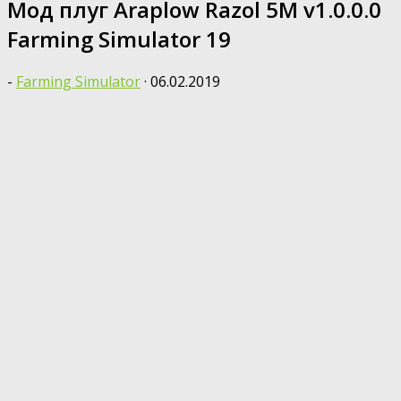
Мод плуг Araplow Razol 5M v1.0.0.0
Farming Simulator 19
-
Farming Simulator
·
06.02.2019