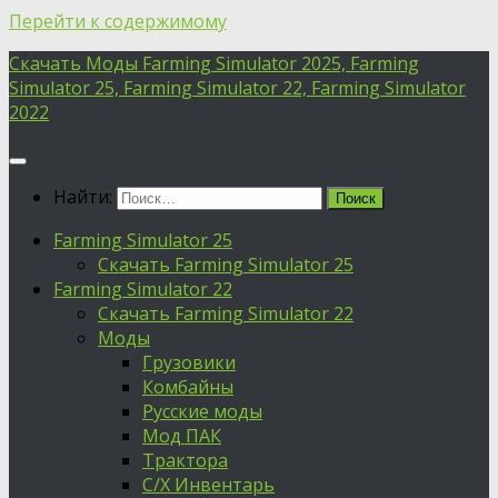
Перейти к содержимому
Скачать Моды Farming Simulator 2025, Farming
Simulator 25, Farming Simulator 22, Farming Simulator
2022
Найти:
Farming Simulator 25
Скачать Farming Simulator 25
Farming Simulator 22
Скачать Farming Simulator 22
Моды
Грузовики
Комбайны
Русские моды
Мод ПАК
Трактора
С/Х Инвентарь