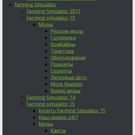
Farming Simulator
Farming Simulator 2011
Farming simulator 13
Моды
Русские моды
Грузовики
Комбайны
Трактора
Оборудование
Прицепы
Скрипты
Легковые авто
More Realistic
Видео моды
Farming Simulator 14
Farming simulator 15
Купить Farming Simulator 15
Наш сервер 24/7
Моды
Карты