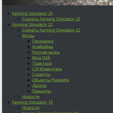
Farming Simulator 25
Скачать Farming Simulator 25
Farming Simulator 22
Скачать Farming Simulator 22
Моды
Грузовики
Комбайны
Русские моды
Мод ПАК
Трактора
С/Х Инвентарь
Скрипты
Объекты Placeable
Другое
Прицепы
Новости
Farming Simulator 19
Новости