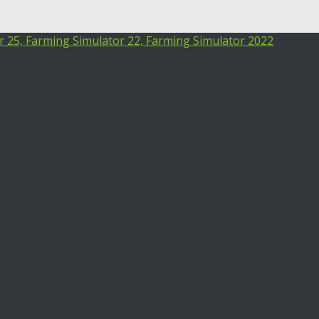
25, Farming Simulator 22, Farming Simulator 2022