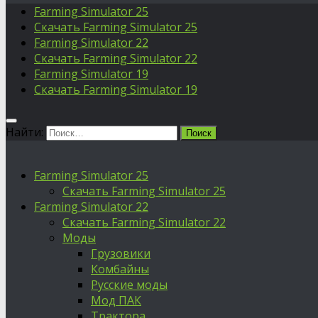
Farming Simulator 25
Скачать Farming Simulator 25
Farming Simulator 22
Скачать Farming Simulator 22
Farming Simulator 19
Скачать Farming Simulator 19
Найти:
Farming Simulator 25
Скачать Farming Simulator 25
Farming Simulator 22
Скачать Farming Simulator 22
Моды
Грузовики
Комбайны
Русские моды
Мод ПАК
Трактора