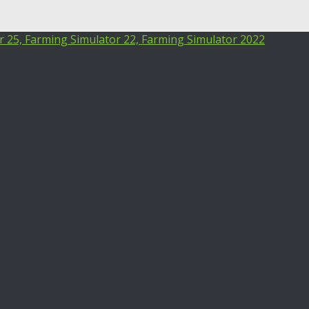
25, Farming Simulator 22, Farming Simulator 2022