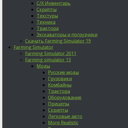
С/Х Инвентарь
Скрипты
Текстуры
Техника
Трактора
Экскаваторы и погрузчики
Скачать Farming Simulator 19
Farming Simulator
Farming Simulator 2011
Farming simulator 13
Моды
Русские моды
Грузовики
Комбайны
Трактора
Оборудование
Прицепы
Скрипты
Легковые авто
More Realistic