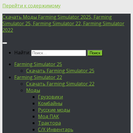
Перейти к содержимому
Скачать Моды Farming Simulator 2025, Farming
Simulator 25, Farming Simulator 22, Farming Simulator
2022
Найти:
Farming Simulator 25
Скачать Farming Simulator 25
Farming Simulator 22
Скачать Farming Simulator 22
Моды
Грузовики
Комбайны
Русские моды
Мод ПАК
Трактора
С/Х Инвентарь