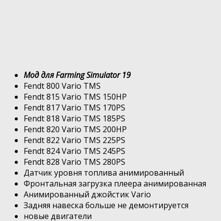
Мод для Farming Simulator 19
Fendt 800 Vario TMS
Fendt 815 Vario TMS 150HP
Fendt 817 Vario TMS 170PS
Fendt 818 Vario TMS 185PS
Fendt 820 Vario TMS 200HP
Fendt 822 Vario TMS 225PS
Fendt 824 Vario TMS 245PS
Fendt 828 Vario TMS 280PS
Датчик уровня топлива анимированный
Фронтальная загрузка плеера анимированная
Анимированный джойстик Vario
Задняя навеска больше не демонтируется
новые двигатели