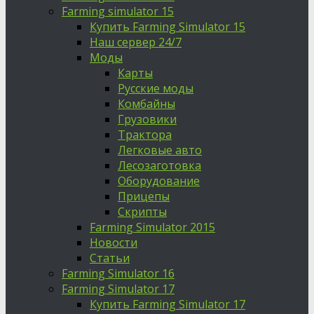
Farming simulator 15
Купить Farming Simulator 15
Наш сервер 24/7
Моды
Карты
Русские моды
Комбайны
Грузовики
Трактора
Легковые авто
Лесозаготовка
Оборудование
Прицепы
Скрипты
Farming Simulator 2015
Новости
Статьи
Farming Simulator 16
Farming Simulator 17
Купить Farming Simulator 17