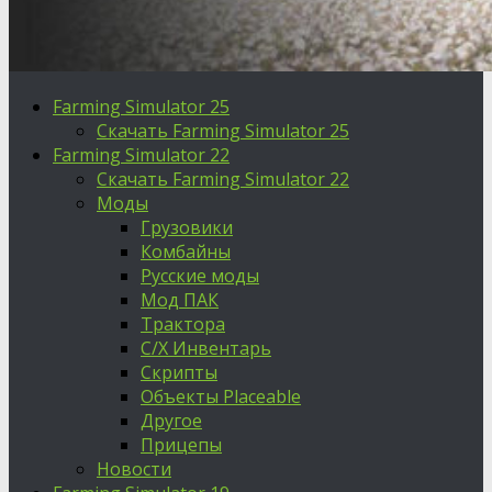
Farming Simulator 25
Скачать Farming Simulator 25
Farming Simulator 22
Скачать Farming Simulator 22
Моды
Грузовики
Комбайны
Русские моды
Мод ПАК
Трактора
С/Х Инвентарь
Скрипты
Объекты Placeable
Другое
Прицепы
Новости