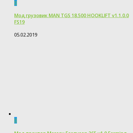
0
Мод грузовик MAN TGS 18.500 HOOKLIFT v1.1.0.0
FS19
05.02.2019
0