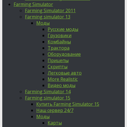
Farming Simulator
Farming Simulator 2011
Farming simulator 13
Моды
Русские моды
Грузовики
Комбайны
Трактора
Оборудование
Прицепы
Скрипты
Легковые авто
More Realistic
Видео моды
Farming Simulator 14
Farming simulator 15
Купить Farming Simulator 15
Наш сервер 24/7
Моды
Карты