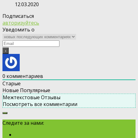
12.03.2020
Подписаться
авторизуйтесь
Уведомить о
0
комментариев
Старые
Новые
Популярные
Межтекстовые Отзывы
Посмотреть все комментарии
Следите за нами: