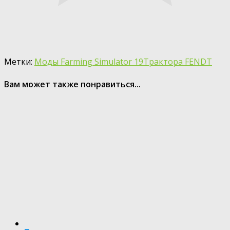
Метки:
Моды Farming Simulator 19
Трактора FENDT
Вам может также понравиться...