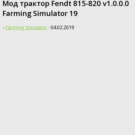
Мод трактор Fendt 815-820 v1.0.0.0
Farming Simulator 19
-
Farming Simulator
·
04.02.2019