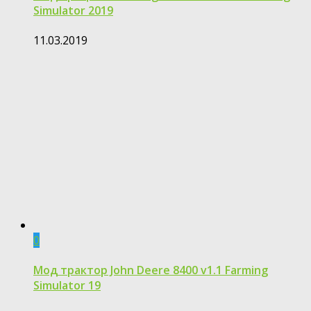
Simulator 2019
11.03.2019
0
Мод трактор John Deere 8400 v1.1 Farming
Simulator 19