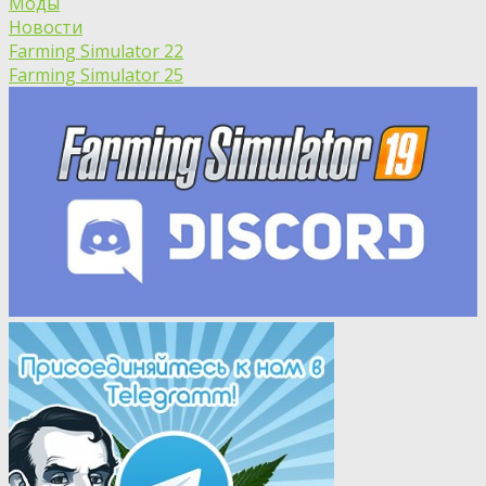
Моды
Новости
Farming Simulator 22
Farming Simulator 25