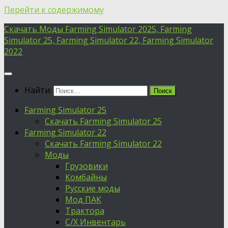
Перейти к содержимому
Скачать Моды Farming Simulator 2025, Farming
Simulator 25, Farming Simulator 22, Farming Simulator
2022
Найти:
Farming Simulator 25
Скачать Farming Simulator 25
Farming Simulator 22
Скачать Farming Simulator 22
Моды
Грузовики
Комбайны
Русские моды
Мод ПАК
Трактора
С/Х Инвентарь