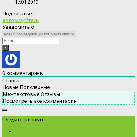
17.01.2019
Подписаться
авторизуйтесь
Уведомить о
0
комментариев
Старые
Новые
Популярные
Межтекстовые Отзывы
Посмотреть все комментарии
Следите за нами: