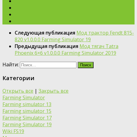
Следующая публикация
Мод трактор Fendt 815-
820 v1.0.0.0 Farming Simulator 19
Предыдущая публикация
Мод тягач Tatra
Phoenix 6×6 v1.0.0.0 Farming Simulator 2019
Найти:
Категории
Открыть все
|
Закрыть все
Farming Simulator
Farming simulator 13
Farming simulator 15
Farming Simulator 17
Farming Simulator 19
Wiki FS19