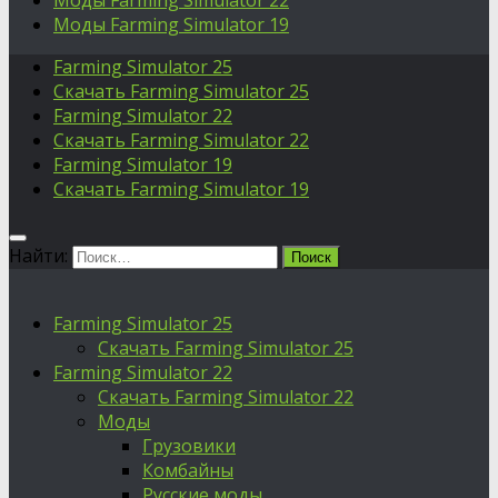
Моды Farming Simulator 22
Моды Farming Simulator 19
Farming Simulator 25
Скачать Farming Simulator 25
Farming Simulator 22
Скачать Farming Simulator 22
Farming Simulator 19
Скачать Farming Simulator 19
Найти:
Farming Simulator 25
Скачать Farming Simulator 25
Farming Simulator 22
Скачать Farming Simulator 22
Моды
Грузовики
Комбайны
Русские моды