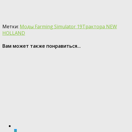
Метки:
Моды Farming Simulator 19
Трактора NEW
HOLLAND
Вам может также понравиться...