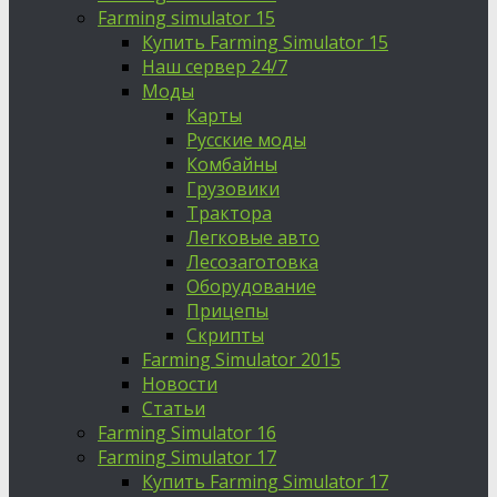
Farming simulator 15
Купить Farming Simulator 15
Наш сервер 24/7
Моды
Карты
Русские моды
Комбайны
Грузовики
Трактора
Легковые авто
Лесозаготовка
Оборудование
Прицепы
Скрипты
Farming Simulator 2015
Новости
Статьи
Farming Simulator 16
Farming Simulator 17
Купить Farming Simulator 17