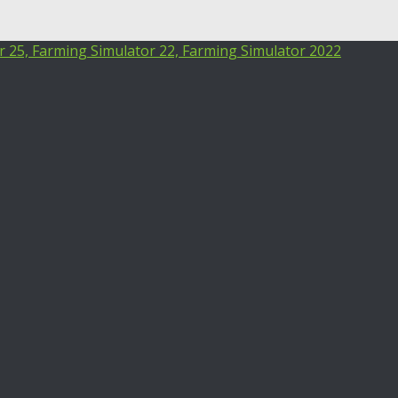
25, Farming Simulator 22, Farming Simulator 2022