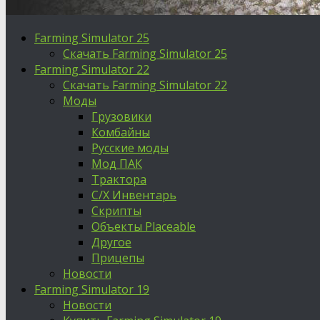
Farming Simulator 25
Скачать Farming Simulator 25
Farming Simulator 22
Скачать Farming Simulator 22
Моды
Грузовики
Комбайны
Русские моды
Мод ПАК
Трактора
С/Х Инвентарь
Скрипты
Объекты Placeable
Другое
Прицепы
Новости
Farming Simulator 19
Новости