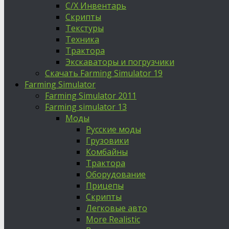
С/Х Инвентарь
Скрипты
Текстуры
Техника
Трактора
Экскаваторы и погрузчики
Скачать Farming Simulator 19
Farming Simulator
Farming Simulator 2011
Farming simulator 13
Моды
Русские моды
Грузовики
Комбайны
Трактора
Оборудование
Прицепы
Скрипты
Легковые авто
More Realistic