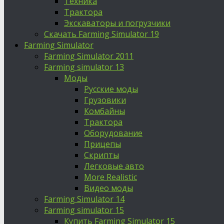
Техника
Трактора
Экскаваторы и погрузчики
Скачать Farming Simulator 19
Farming Simulator
Farming Simulator 2011
Farming simulator 13
Моды
Русские моды
Грузовики
Комбайны
Трактора
Оборудование
Прицепы
Скрипты
Легковые авто
More Realistic
Видео моды
Farming Simulator 14
Farming simulator 15
Купить Farming Simulator 15