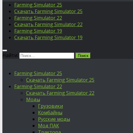
Farming Simulator 25
Скачать Farming Simulator 25
Farming Simulator 22
Скачать Farming Simulator 22
Farming Simulator 19
Скачать Farming Simulator 19
Найти:
Farming Simulator 25
Скачать Farming Simulator 25
Farming Simulator 22
Скачать Farming Simulator 22
Моды
Грузовики
Комбайны
Русские моды
Мод ПАК
Трактора