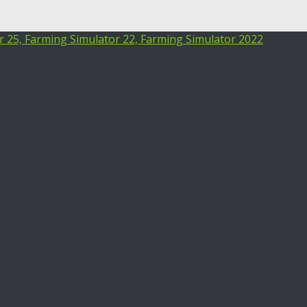
25, Farming Simulator 22, Farming Simulator 2022