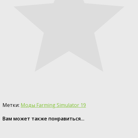
Метки:
Моды Farming Simulator 19
Вам может также понравиться...