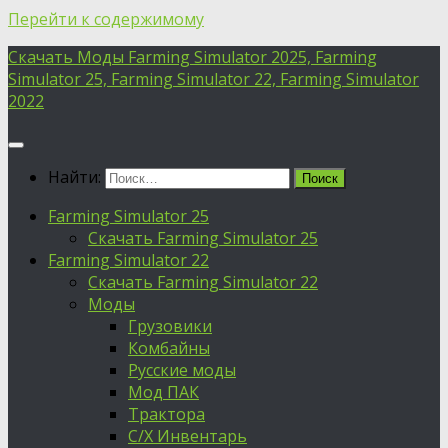
Перейти к содержимому
Скачать Моды Farming Simulator 2025, Farming
Simulator 25, Farming Simulator 22, Farming Simulator
2022
Найти:
Farming Simulator 25
Скачать Farming Simulator 25
Farming Simulator 22
Скачать Farming Simulator 22
Моды
Грузовики
Комбайны
Русские моды
Мод ПАК
Трактора
С/Х Инвентарь