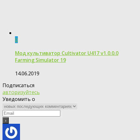
0
Мод культиватор Cultivator U417 v1.0.0.0
Farming Simulator 19
14.06.2019
Подписаться
авторизуйтесь
Уведомить о