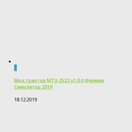
0
Мод трактор МТЗ-2522 v1.0.0 Фермер
Симулятор 2019
18.12.2019