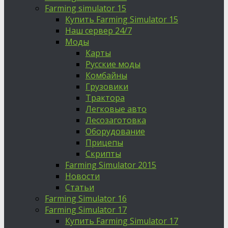
Farming simulator 15
Купить Farming Simulator 15
Наш сервер 24/7
Моды
Карты
Русские моды
Комбайны
Грузовики
Трактора
Легковые авто
Лесозаготовка
Оборудование
Прицепы
Скрипты
Farming Simulator 2015
Новости
Статьи
Farming Simulator 16
Farming Simulator 17
Купить Farming Simulator 17