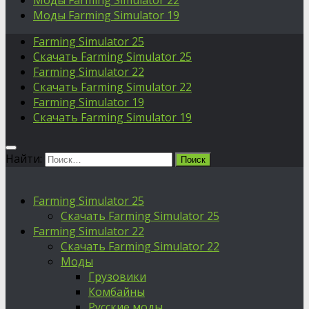
Моды Farming Simulator 22
Моды Farming Simulator 19
Farming Simulator 25
Скачать Farming Simulator 25
Farming Simulator 22
Скачать Farming Simulator 22
Farming Simulator 19
Скачать Farming Simulator 19
Найти:
Farming Simulator 25
Скачать Farming Simulator 25
Farming Simulator 22
Скачать Farming Simulator 22
Моды
Грузовики
Комбайны
Русские моды