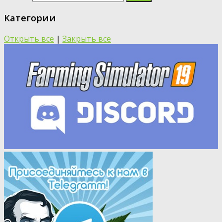
Категории
Открыть все
|
Закрыть все