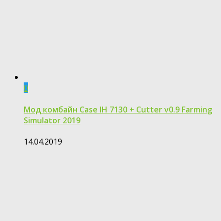
0
Moд комбайн Case IH 7130 + Cutter v0.9 Farming
Simulator 2019
14.04.2019