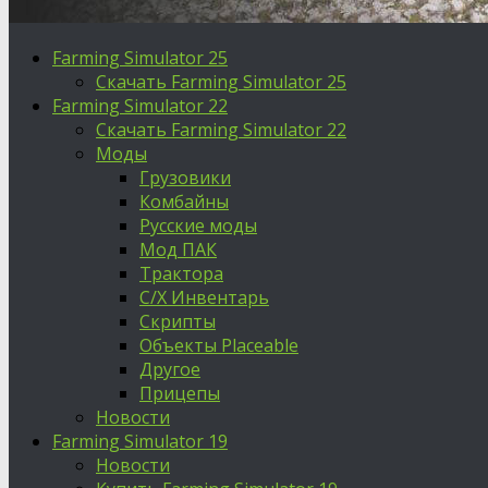
Farming Simulator 25
Скачать Farming Simulator 25
Farming Simulator 22
Скачать Farming Simulator 22
Моды
Грузовики
Комбайны
Русские моды
Мод ПАК
Трактора
С/Х Инвентарь
Скрипты
Объекты Placeable
Другое
Прицепы
Новости
Farming Simulator 19
Новости