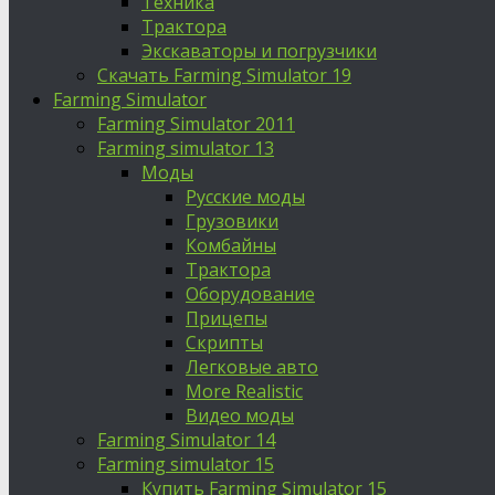
Техника
Трактора
Экскаваторы и погрузчики
Скачать Farming Simulator 19
Farming Simulator
Farming Simulator 2011
Farming simulator 13
Моды
Русские моды
Грузовики
Комбайны
Трактора
Оборудование
Прицепы
Скрипты
Легковые авто
More Realistic
Видео моды
Farming Simulator 14
Farming simulator 15
Купить Farming Simulator 15