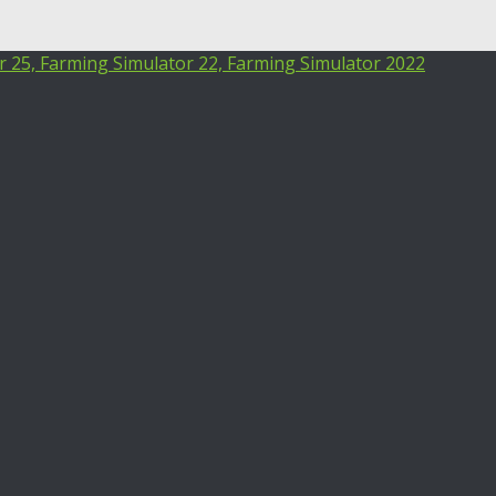
25, Farming Simulator 22, Farming Simulator 2022