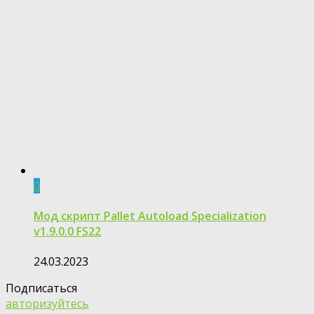
0
Мод скрипт Pallet Autoload Specialization
v1.9.0.0 FS22
24.03.2023
Подписаться
авторизуйтесь