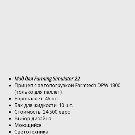
Мод для Farming Simulator 22
Прицеп с автопогрузкой Farmtech DPW 1800
(только для паллет).
Европаллет: 46 шт.
Бак для жидкости: 10 шт.
Стоимость: 24 500 евро
Выбор дизайна
Моющийся
Светотехника