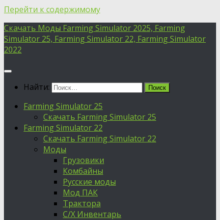
Перейти к содержимому
Скачать Моды Farming Simulator 2025, Farming
Simulator 25, Farming Simulator 22, Farming Simulator
2022
Найти:
Farming Simulator 25
Скачать Farming Simulator 25
Farming Simulator 22
Скачать Farming Simulator 22
Моды
Грузовики
Комбайны
Русские моды
Мод ПАК
Трактора
С/Х Инвентарь