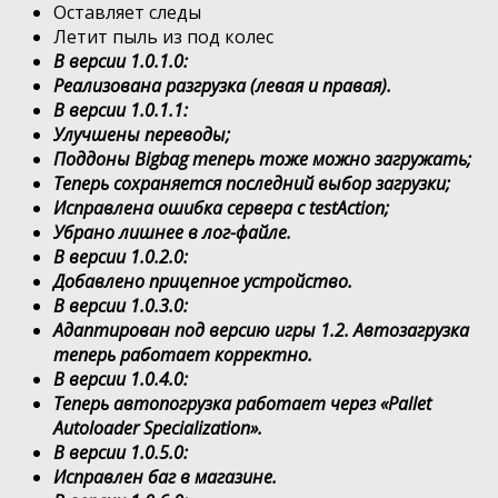
Оставляет следы
Летит пыль из под колес
В версии 1.0.1.0:
Реализована разгрузка (левая и правая).
В версии 1.0.1.1:
Улучшены переводы;
Поддоны Bigbag теперь тоже можно загружать;
Теперь сохраняется последний выбор загрузки;
Исправлена ошибка сервера с testAction;
Убрано лишнее в лог-файле.
В версии 1.0.2.0:
Добавлено прицепное устройство.
В версии 1.0.3.0:
Адаптирован под версию игры 1.2. Автозагрузка
теперь работает корректно.
В версии 1.0.4.0:
Теперь автопогрузка работает через «Pallet
Autoloader Specialization».
В версии 1.0.5.0:
Исправлен баг в магазине.