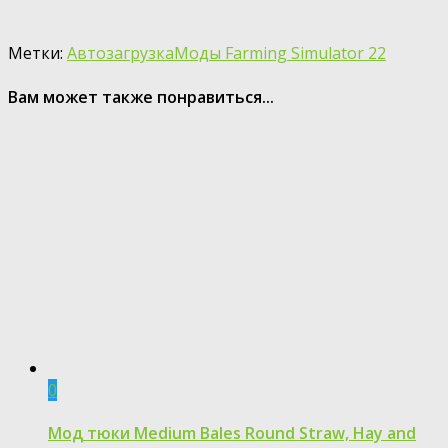
Метки:
Автозагрузка
Моды Farming Simulator 22
Вам может также понравиться...
0
Мод тюки Medium Bales Round Straw, Hay and