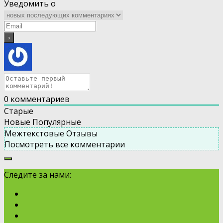
Уведомить о
0
комментариев
Старые
Новые
Популярные
Межтекстовые Отзывы
Посмотреть все комментарии
Следите за нами: