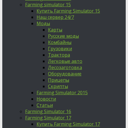
Farming simulator 15
Купить Farming Simulator 15
Наш сервер 24/7
Моды
Карты
Русские моды
Комбайны
Грузовики
Трактора
Легковые авто
Лесозаготовка
Оборудование
Прицепы
Скрипты
Farming Simulator 2015
Новости
Статьи
Farming Simulator 16
Farming Simulator 17
Купить Farming Simulator 17