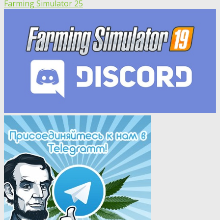
Farming Simulator 25