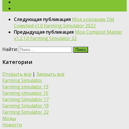
Следующая публикация
Мод коровник Old
Cowshed v1.0 Farming Simulator 2022
Предыдущая публикация
Мод Compost Master
v1.2.1.0 Farming Simulator 22
Найти:
Категории
Открыть все
|
Закрыть все
Farming Simulator
Farming simulator 13
Farming simulator 15
Farming Simulator 17
Farming Simulator 19
Farming Simulator 22
Моды
Новости