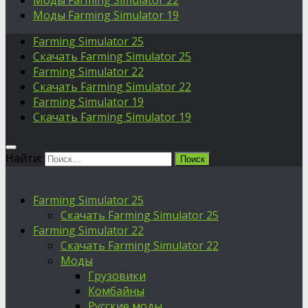
Моды Farming Simulator 22
Моды Farming Simulator 19
Farming Simulator 25
Скачать Farming Simulator 25
Farming Simulator 22
Скачать Farming Simulator 22
Farming Simulator 19
Скачать Farming Simulator 19
Найти:
Farming Simulator 25
Скачать Farming Simulator 25
Farming Simulator 22
Скачать Farming Simulator 22
Моды
Грузовики
Комбайны
Русские моды