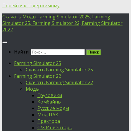
Перейти к содержимому
Скачать Моды Farming Simulator 2025, Farming
Simulator 25, Farming Simulator 22, Farming Simulator
2022
Найти:
Farming Simulator 25
Скачать Farming Simulator 25
Farming Simulator 22
Скачать Farming Simulator 22
Моды
Грузовики
Комбайны
Русские моды
Мод ПАК
Трактора
С/Х Инвентарь