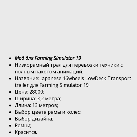
Мод для Farming Simulator 19
Низкорамный трал для перевозки техники с
полным пакетом анимаций.
Название: Japanese 16wheels LowDeck Transport
trailer для Farming Simulator 19;
Цена: 28000;
Ширина: 3,2 метра;
Длина: 13 метров;
Выбор цвета рамы и колес;
Выбор дизайна;
Ремни;
Красится.