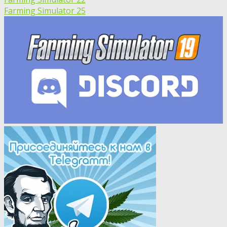
Farming Simulator 25