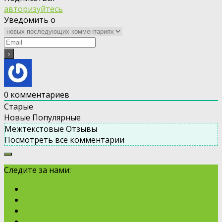
авторизуйтесь
Уведомить о
0
комментариев
Старые
Новые
Популярные
Межтекстовые Отзывы
Посмотреть все комментарии
Следите за нами: