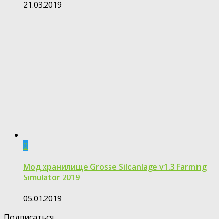
21.03.2019
0
Мод хранилище Grosse Siloanlage v1.3 Farming
Simulator 2019
05.01.2019
Подписаться