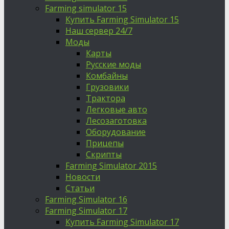
Farming simulator 15
Купить Farming Simulator 15
Наш сервер 24/7
Моды
Карты
Русские моды
Комбайны
Грузовики
Трактора
Легковые авто
Лесозаготовка
Оборудование
Прицепы
Скрипты
Farming Simulator 2015
Новости
Статьи
Farming Simulator 16
Farming Simulator 17
Купить Farming Simulator 17