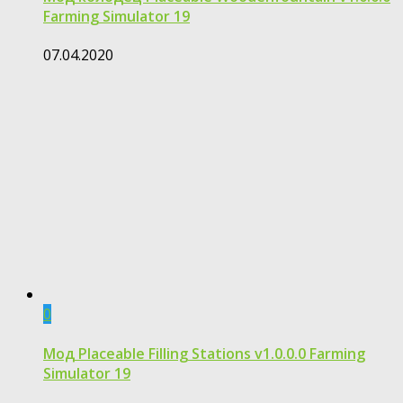
Farming Simulator 19
07.04.2020
0
Мод Placeable Filling Stations v1.0.0.0 Farming
Simulator 19