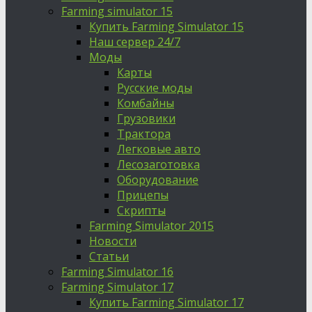
Farming simulator 15
Купить Farming Simulator 15
Наш сервер 24/7
Моды
Карты
Русские моды
Комбайны
Грузовики
Трактора
Легковые авто
Лесозаготовка
Оборудование
Прицепы
Скрипты
Farming Simulator 2015
Новости
Статьи
Farming Simulator 16
Farming Simulator 17
Купить Farming Simulator 17