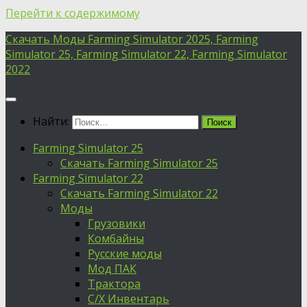
Перейти к содержимому
Скачать Моды Farming Simulator 2025, Farming
Simulator 25, Farming Simulator 22, Farming Simulator
2022
Найти:
Farming Simulator 25
Скачать Farming Simulator 25
Farming Simulator 22
Скачать Farming Simulator 22
Моды
Грузовики
Комбайны
Русские моды
Мод ПАК
Трактора
С/Х Инвентарь