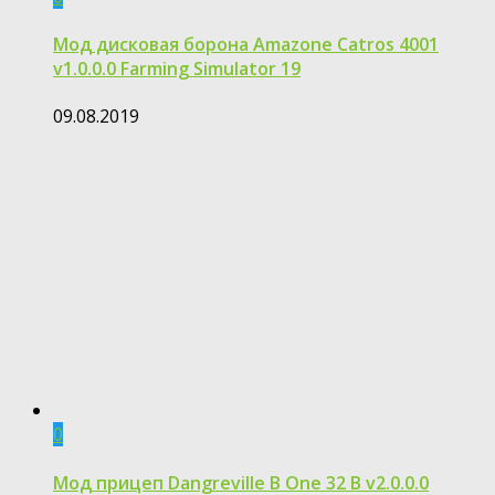
Мод дисковая борона Amazone Catros 4001
v1.0.0.0 Farming Simulator 19
09.08.2019
0
Мод прицеп Dangreville B One 32 B v2.0.0.0