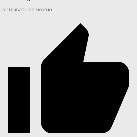
а смывать её можно