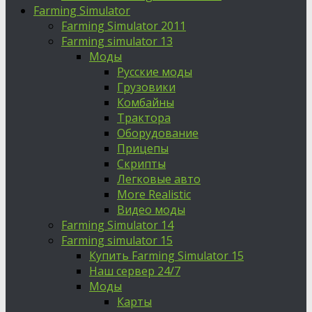
Farming Simulator
Farming Simulator 2011
Farming simulator 13
Моды
Русские моды
Грузовики
Комбайны
Трактора
Оборудование
Прицепы
Скрипты
Легковые авто
More Realistic
Видео моды
Farming Simulator 14
Farming simulator 15
Купить Farming Simulator 15
Наш сервер 24/7
Моды
Карты