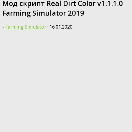
Мод скрипт Real Dirt Color v1.1.1.0
Farming Simulator 2019
-
Farming Simulator
·
16.01.2020