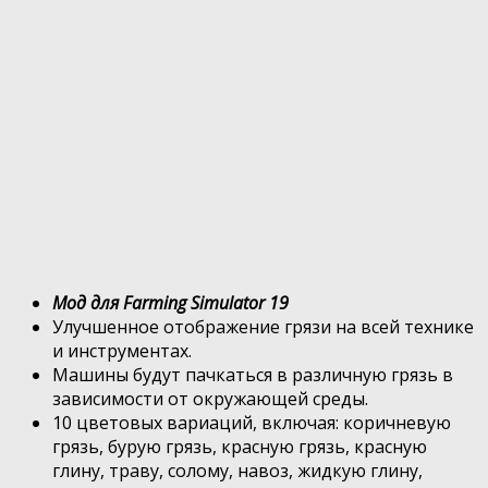
Мод для Farming Simulator 19
Улучшенное отображение грязи на всей технике
и инструментах.
Машины будут пачкаться в различную грязь в
зависимости от окружающей среды.
10 цветовых вариаций, включая: коричневую
грязь, бурую грязь, красную грязь, красную
глину, траву, солому, навоз, жидкую глину,