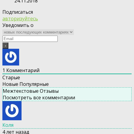
24.11.2018
Подписаться
авторизуйтесь
Уведомить о
1
Комментарий
Старые
Новые
Популярные
Межтекстовые Отзывы
Посмотреть все комментарии
Коля
4 лет назад