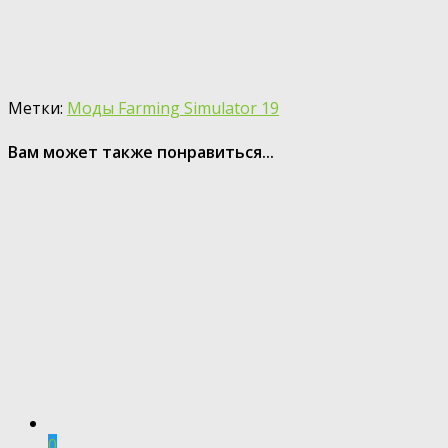
Метки:
Моды Farming Simulator 19
Вам может также понравиться...
0