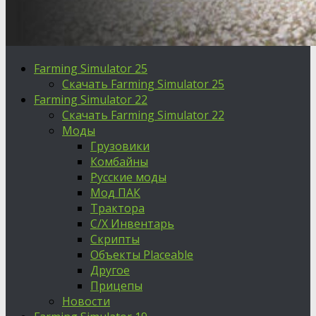
Farming Simulator 25
Скачать Farming Simulator 25
Farming Simulator 22
Скачать Farming Simulator 22
Моды
Грузовики
Комбайны
Русские моды
Мод ПАК
Трактора
С/Х Инвентарь
Скрипты
Объекты Placeable
Другое
Прицепы
Новости