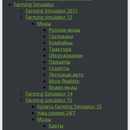
Farming Simulator
Farming Simulator 2011
Farming simulator 13
Моды
Русские моды
Грузовики
Комбайны
Трактора
Оборудование
Прицепы
Скрипты
Легковые авто
More Realistic
Видео моды
Farming Simulator 14
Farming simulator 15
Купить Farming Simulator 15
Наш сервер 24/7
Моды
Карты