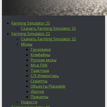
Farming Simulator 25
Скачать Farming Simulator 25
Farming Simulator 22
Скачать Farming Simulator 22
Моды
Грузовики
Комбайны
Русские моды
Мод ПАК
Трактора
С/Х Инвентарь
Скрипты
Объекты Placeable
Другое
Прицепы
Новости