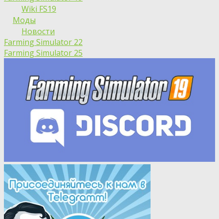
Wiki FS19
Моды
Новости
Farming Simulator 22
Farming Simulator 25