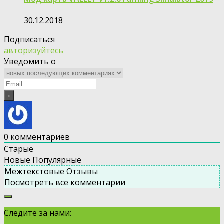
30.12.2018
Подписаться
авторизуйтесь
Уведомить о
0
комментариев
Старые
Новые
Популярные
Межтекстовые Отзывы
Посмотреть все комментарии
Следите за нами: