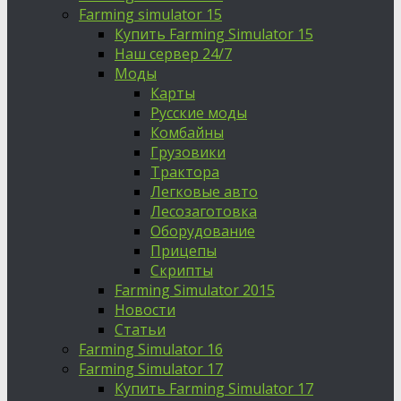
Farming simulator 15
Купить Farming Simulator 15
Наш сервер 24/7
Моды
Карты
Русские моды
Комбайны
Грузовики
Трактора
Легковые авто
Лесозаготовка
Оборудование
Прицепы
Скрипты
Farming Simulator 2015
Новости
Статьи
Farming Simulator 16
Farming Simulator 17
Купить Farming Simulator 17