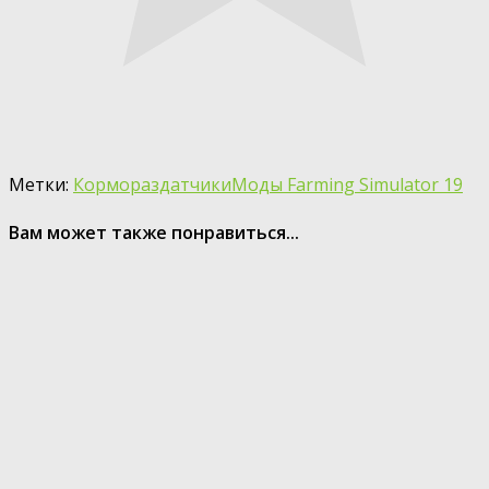
Метки:
Кормораздатчики
Моды Farming Simulator 19
Вам может также понравиться...