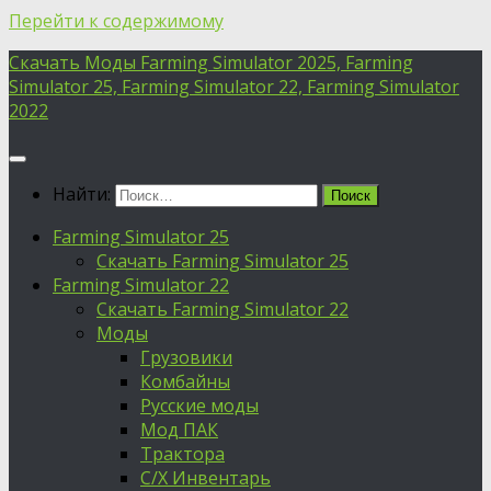
Перейти к содержимому
Скачать Моды Farming Simulator 2025, Farming
Simulator 25, Farming Simulator 22, Farming Simulator
2022
Найти:
Farming Simulator 25
Скачать Farming Simulator 25
Farming Simulator 22
Скачать Farming Simulator 22
Моды
Грузовики
Комбайны
Русские моды
Мод ПАК
Трактора
С/Х Инвентарь