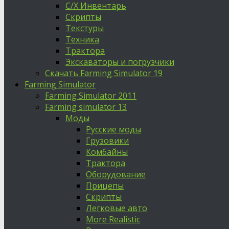
С/Х Инвентарь
Скрипты
Текстуры
Техника
Трактора
Экскаваторы и погрузчики
Скачать Farming Simulator 19
Farming Simulator
Farming Simulator 2011
Farming simulator 13
Моды
Русские моды
Грузовики
Комбайны
Трактора
Оборудование
Прицепы
Скрипты
Легковые авто
More Realistic