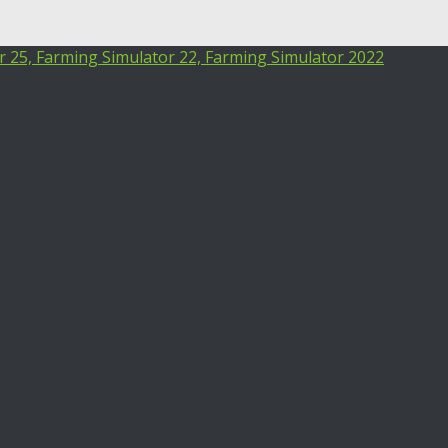
25, Farming Simulator 22, Farming Simulator 2022