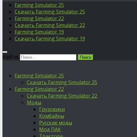
Farming Simulator 25
Скачать Farming Simulator 25
Farming Simulator 22
Скачать Farming Simulator 22
Farming Simulator 19
Скачать Farming Simulator 19
Найти:
Farming Simulator 25
Скачать Farming Simulator 25
Farming Simulator 22
Скачать Farming Simulator 22
Моды
Грузовики
Комбайны
Русские моды
Мод ПАК
Трактора