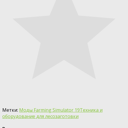
Метки:
Моды Farming Simulator 19
Техника и
оборудование для лесозаготовки