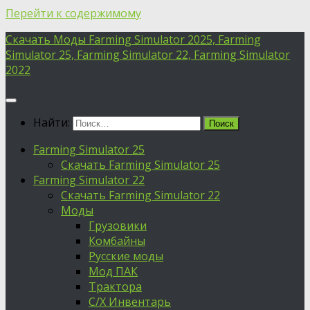
Перейти к содержимому
Скачать Моды Farming Simulator 2025, Farming
Simulator 25, Farming Simulator 22, Farming Simulator
2022
Найти:
Farming Simulator 25
Скачать Farming Simulator 25
Farming Simulator 22
Скачать Farming Simulator 22
Моды
Грузовики
Комбайны
Русские моды
Мод ПАК
Трактора
С/Х Инвентарь