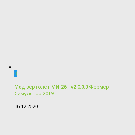
0
Мод вертолет МИ-26т v2.0.0.0 Фермер
Симулятор 2019
16.12.2020