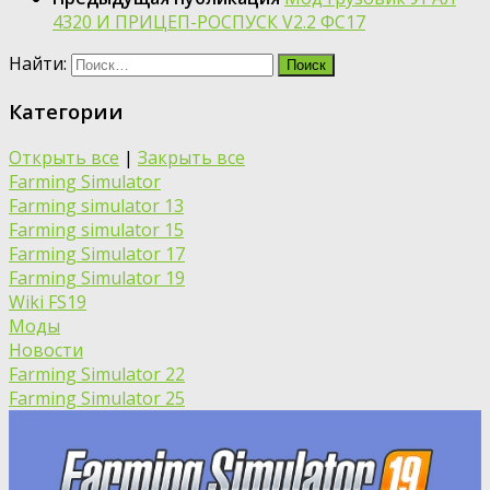
4320 И ПРИЦЕП-РОСПУСК V2.2 ФС17
Найти:
Категории
Открыть все
|
Закрыть все
Farming Simulator
Farming simulator 13
Farming simulator 15
Farming Simulator 17
Farming Simulator 19
Wiki FS19
Моды
Новости
Farming Simulator 22
Farming Simulator 25