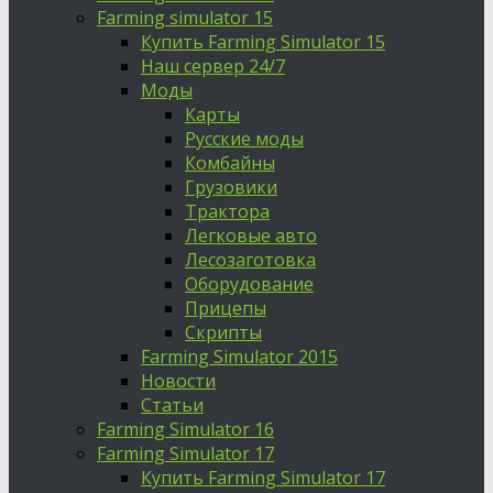
Farming simulator 15
Купить Farming Simulator 15
Наш сервер 24/7
Моды
Карты
Русские моды
Комбайны
Грузовики
Трактора
Легковые авто
Лесозаготовка
Оборудование
Прицепы
Скрипты
Farming Simulator 2015
Новости
Статьи
Farming Simulator 16
Farming Simulator 17
Купить Farming Simulator 17