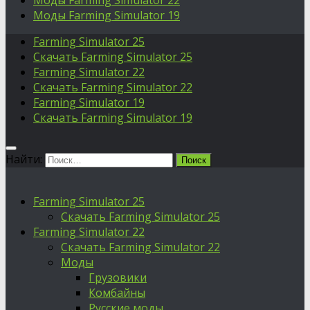
Моды Farming Simulator 22
Моды Farming Simulator 19
Farming Simulator 25
Скачать Farming Simulator 25
Farming Simulator 22
Скачать Farming Simulator 22
Farming Simulator 19
Скачать Farming Simulator 19
Найти:
Farming Simulator 25
Скачать Farming Simulator 25
Farming Simulator 22
Скачать Farming Simulator 22
Моды
Грузовики
Комбайны
Русские моды