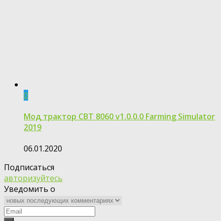
0
Мод трактор CBT 8060 v1.0.0.0 Farming Simulator
2019
06.01.2020
Подписаться
авторизуйтесь
Уведомить о