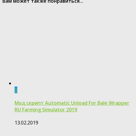
Вам может также понравиться...
0
Мод скрипт Automatic Unload For Bale Wrapper
RU Farming Simulator 2019
13.02.2019