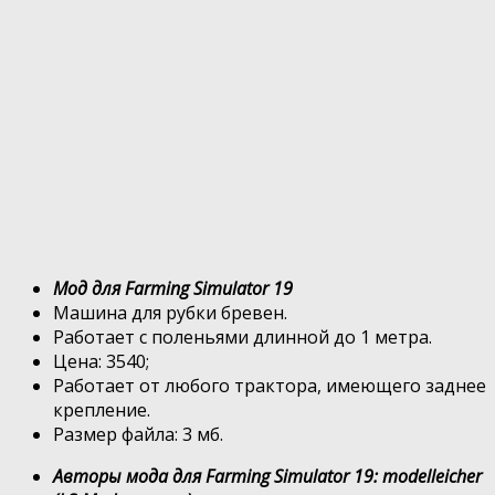
Мод для Farming Simulator 19
Машина для рубки бревен.
Работает с поленьями длинной до 1 метра.
Цена: 3540;
Работает от любого трактора, имеющего заднее
крепление.
Размер файла: 3 мб.
Авторы мода для Farming Simulator 19: modelleicher