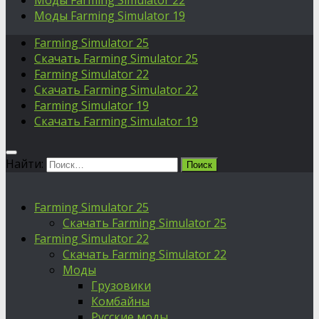
Моды Farming Simulator 22
Моды Farming Simulator 19
Farming Simulator 25
Скачать Farming Simulator 25
Farming Simulator 22
Скачать Farming Simulator 22
Farming Simulator 19
Скачать Farming Simulator 19
Найти:
Farming Simulator 25
Скачать Farming Simulator 25
Farming Simulator 22
Скачать Farming Simulator 22
Моды
Грузовики
Комбайны
Русские моды