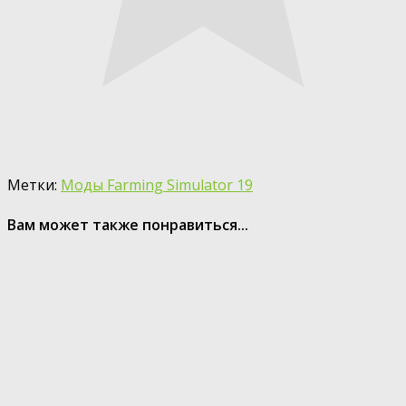
Метки:
Моды Farming Simulator 19
Вам может также понравиться...