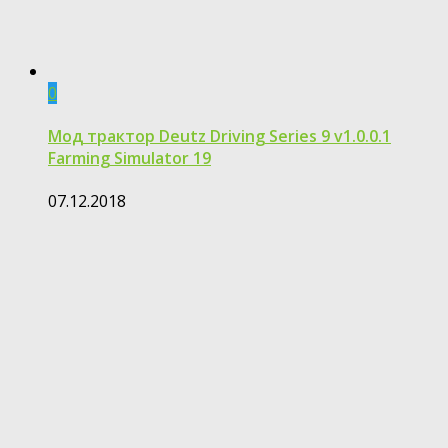
0
Мод трактор Deutz Driving Series 9 v1.0.0.1
Farming Simulator 19
07.12.2018