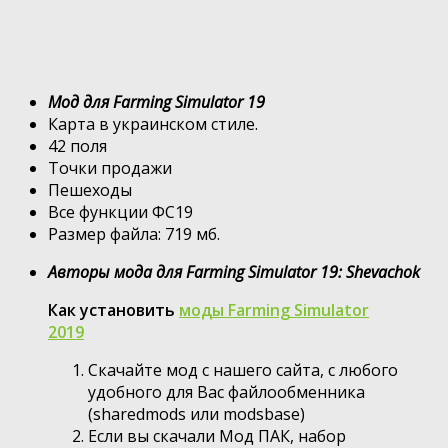
Мод для Farming Simulator 19
Карта в украинском стиле.
42 поля
Точки продажи
Пешеходы
Все функции ФС19
Размер файла: 719 мб.
Авторы мода для Farming Simulator 19: Shevachok
Как установить
моды Farming Simulator
2019
Скачайте мод с нашего сайта, с любого
удобного для Вас файлообменника
(sharedmods или modsbase)
Если вы скачали Мод ПАК, набор