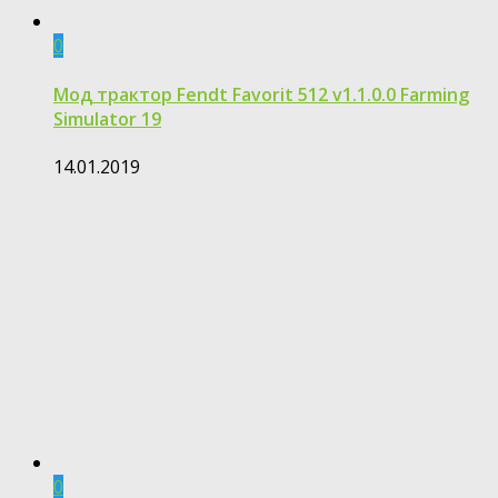
0
Мод трактор Fendt Favorit 512 v1.1.0.0 Farming
Simulator 19
14.01.2019
0