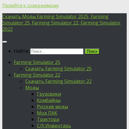
Перейти к содержимому
Скачать Моды Farming Simulator 2025, Farming
Simulator 25, Farming Simulator 22, Farming Simulator
2022
Найти:
Farming Simulator 25
Скачать Farming Simulator 25
Farming Simulator 22
Скачать Farming Simulator 22
Моды
Грузовики
Комбайны
Русские моды
Мод ПАК
Трактора
С/Х Инвентарь