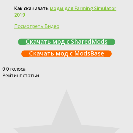
Как скачивать
моды для Farming Simulator
2019
Посмотреть Видео
Скачать мод с SharedMods
Скачать мод с ModsBase
0
0
голоса
Рейтинг статьи