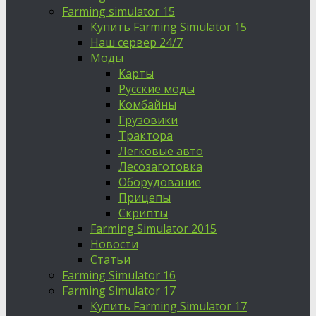
Farming simulator 15
Купить Farming Simulator 15
Наш сервер 24/7
Моды
Карты
Русские моды
Комбайны
Грузовики
Трактора
Легковые авто
Лесозаготовка
Оборудование
Прицепы
Скрипты
Farming Simulator 2015
Новости
Статьи
Farming Simulator 16
Farming Simulator 17
Купить Farming Simulator 17