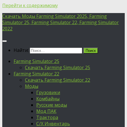
Перейти к содержимому
Скачать Моды Farming Simulator 2025, Farming
Simulator 25, Farming Simulator 22, Farming Simulator
2022
Найти:
Farming Simulator 25
Скачать Farming Simulator 25
Farming Simulator 22
Скачать Farming Simulator 22
Моды
Грузовики
Комбайны
Русские моды
Мод ПАК
Трактора
С/Х Инвентарь