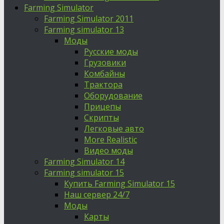
Farming Simulator
Farming Simulator 2011
Farming simulator 13
Моды
Русские моды
Грузовики
Комбайны
Трактора
Оборудование
Прицепы
Скрипты
Легковые авто
More Realistic
Видео моды
Farming Simulator 14
Farming simulator 15
Купить Farming Simulator 15
Наш сервер 24/7
Моды
Карты