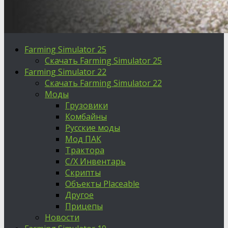
Farming Simulator 25
Скачать Farming Simulator 25
Farming Simulator 22
Скачать Farming Simulator 22
Моды
Грузовики
Комбайны
Русские моды
Мод ПАК
Трактора
С/Х Инвентарь
Скрипты
Объекты Placeable
Другое
Прицепы
Новости