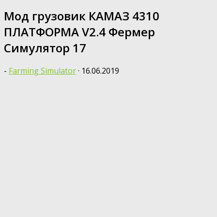
Мод грузовик КАМАЗ 4310
ПЛАТФОРМА V2.4 Фермер
Симулятор 17
-
Farming Simulator
·
16.06.2019