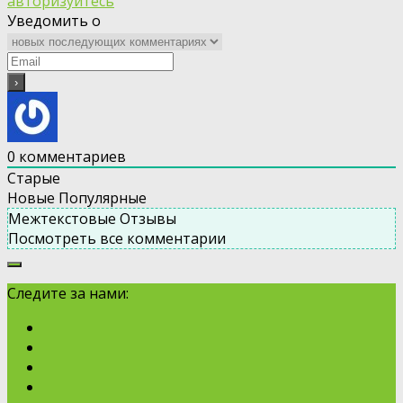
авторизуйтесь
Уведомить о
0
комментариев
Старые
Новые
Популярные
Межтекстовые Отзывы
Посмотреть все комментарии
Следите за нами: