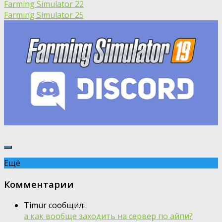
Farming Simulator 22
Farming Simulator 25
Ещё
Комментарии
Timur сообщил:
а как вообще заходить на сервер по айпи?