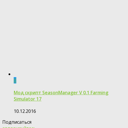
0
Мод скрипт SeasonManager V 0.1 Farming
Simulator 17
10.12.2016
Подписаться