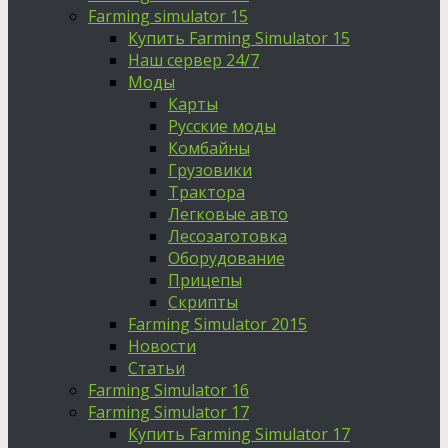
Farming simulator 15
Купить Farming Simulator 15
Наш сервер 24/7
Моды
Карты
Русские моды
Комбайны
Грузовики
Трактора
Легковые авто
Лесозаготовка
Оборудование
Прицепы
Скрипты
Farming Simulator 2015
Новости
Статьи
Farming Simulator 16
Farming Simulator 17
Купить Farming Simulator 17