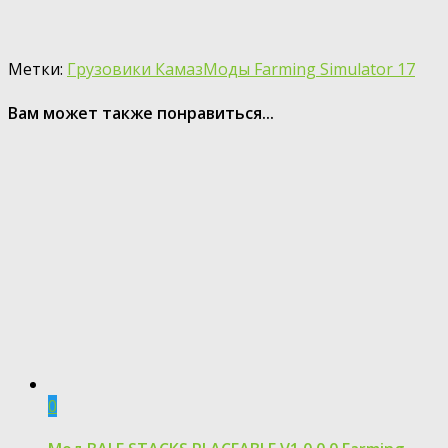
Метки:
Грузовики Камаз
Моды Farming Simulator 17
Вам может также понравиться...
0