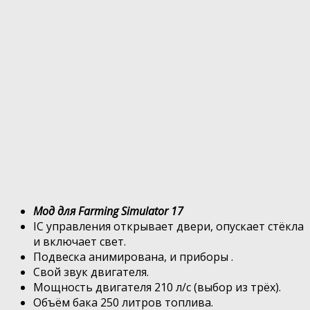
Мод для Farming Simulator 17
IC управления открывает двери, опускает стёкла
и включает свет.
Подвеска анимирована, и приборы .
Свой звук двигателя.
Мощность двигателя 210 л/с (выбор из трёх).
Объём бака 250 литров топлива.