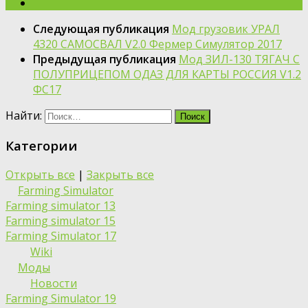
Следующая публикация
Мод грузовик УРАЛ
4320 САМОСВАЛ V2.0 Фермер Симулятор 2017
Предыдущая публикация
Мод ЗИЛ-130 ТЯГАЧ С
ПОЛУПРИЦЕПОМ ОДАЗ ДЛЯ КАРТЫ РОССИЯ V1.2
ФС17
Найти:
Категории
Открыть все
|
Закрыть все
Farming Simulator
Farming simulator 13
Farming simulator 15
Farming Simulator 17
Wiki
Моды
Новости
Farming Simulator 19