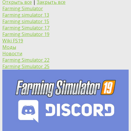
Открыть все
|
Закрыть все
Farming Simulator
Farming simulator 13
Farming simulator 15
Farming Simulator 17
Farming Simulator 19
Wiki FS19
Моды
Новости
Farming Simulator 22
Farming Simulator 25