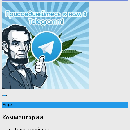
Ещё
Комментарии
Timur сообщил: