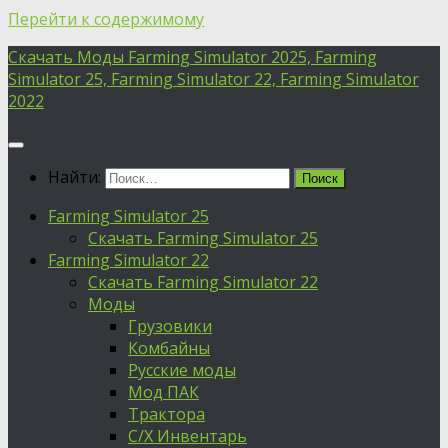
Перейти к содержимому
Скачать Моды Farming Simulator 2025, Farming
Simulator 25, Farming Simulator 22, Farming Simulator
2022
Найти:
Farming Simulator 25
Скачать Farming Simulator 25
Farming Simulator 22
Скачать Farming Simulator 22
Моды
Грузовики
Комбайны
Русские моды
Мод ПАК
Трактора
С/Х Инвентарь