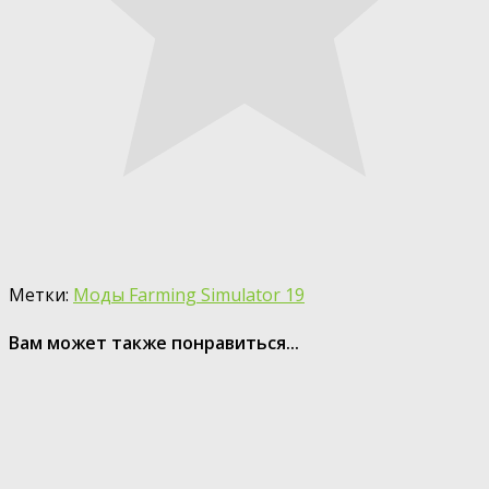
Метки:
Моды Farming Simulator 19
Вам может также понравиться...