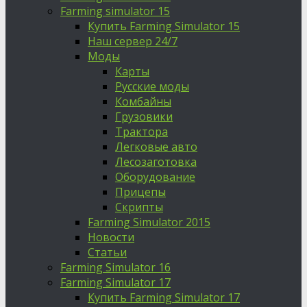
Farming simulator 15
Купить Farming Simulator 15
Наш сервер 24/7
Моды
Карты
Русские моды
Комбайны
Грузовики
Трактора
Легковые авто
Лесозаготовка
Оборудование
Прицепы
Скрипты
Farming Simulator 2015
Новости
Статьи
Farming Simulator 16
Farming Simulator 17
Купить Farming Simulator 17