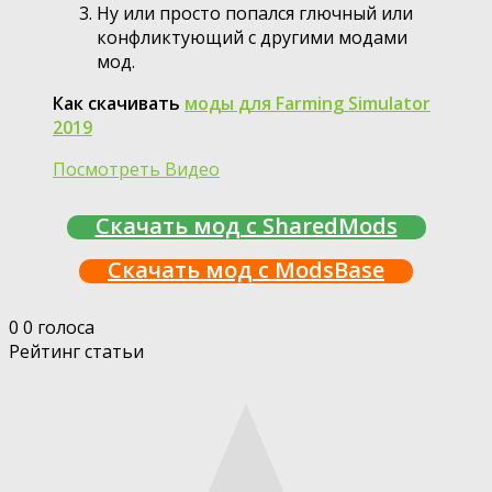
Ну или просто попался глючный или
конфликтующий с другими модами
мод.
Как скачивать
моды для Farming Simulator
2019
Посмотреть Видео
Скачать мод с SharedMods
Скачать мод с ModsBase
0
0
голоса
Рейтинг статьи