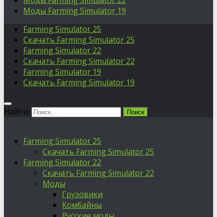
Моды Farming Simulator 22
Моды Farming Simulator 19
Farming Simulator 25
Скачать Farming Simulator 25
Farming Simulator 22
Скачать Farming Simulator 22
Farming Simulator 19
Скачать Farming Simulator 19
Найти:
Farming Simulator 25
Скачать Farming Simulator 25
Farming Simulator 22
Скачать Farming Simulator 22
Моды
Грузовики
Комбайны
Русские моды