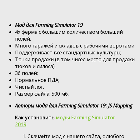
Мод для Farming Simulator 19
4х ферма с большим количеством больший
полей.
Много гаражей и складов с рабочими воротами
Поддерживает все стандартные культуры;
Точки продажи (в том чисел место для продажи
тюков и силоса);
36 полей;
Нормальное ПДА;
Чистый лог.
Размер файла: 500 мб.
Авторы мода для Farming Simulator 19: JS Mapping
Как установить
моды Farming Simulator
2019
Скачайте мод с нашего сайта, с любого