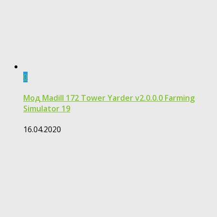
0
Мод Madill 172 Tower Yarder v2.0.0.0 Farming
Simulator 19
16.04.2020