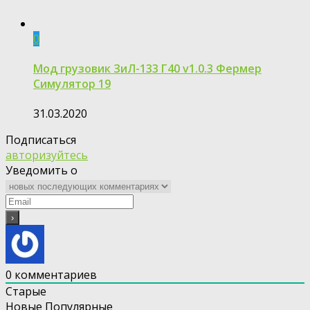
0
Мод грузовик ЗиЛ-133 Г40 v1.0.3 Фермер
Симулятор 19
31.03.2020
Подписаться
авторизуйтесь
Уведомить о
0
комментариев
Старые
Новые
Популярные