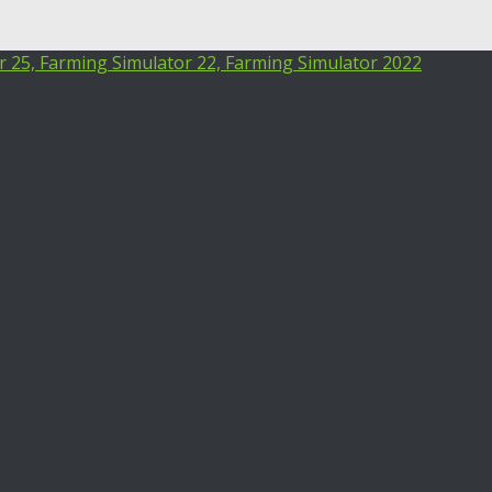
25, Farming Simulator 22, Farming Simulator 2022