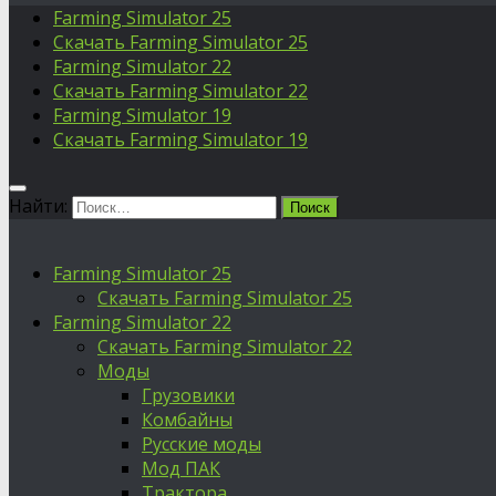
Farming Simulator 25
Скачать Farming Simulator 25
Farming Simulator 22
Скачать Farming Simulator 22
Farming Simulator 19
Скачать Farming Simulator 19
Найти:
Farming Simulator 25
Скачать Farming Simulator 25
Farming Simulator 22
Скачать Farming Simulator 22
Моды
Грузовики
Комбайны
Русские моды
Мод ПАК
Трактора