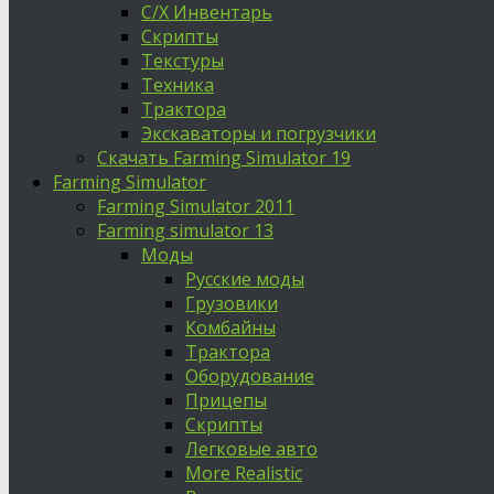
С/Х Инвентарь
Скрипты
Текстуры
Техника
Трактора
Экскаваторы и погрузчики
Скачать Farming Simulator 19
Farming Simulator
Farming Simulator 2011
Farming simulator 13
Моды
Русские моды
Грузовики
Комбайны
Трактора
Оборудование
Прицепы
Скрипты
Легковые авто
More Realistic