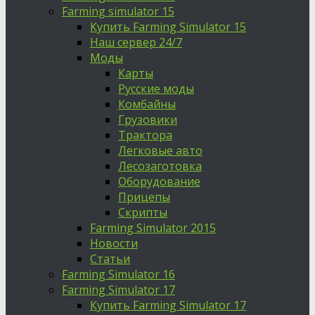
Farming simulator 15
Купить Farming Simulator 15
Наш сервер 24/7
Моды
Карты
Русские моды
Комбайны
Грузовики
Трактора
Легковые авто
Лесозаготовка
Оборудование
Прицепы
Скрипты
Farming Simulator 2015
Новости
Статьи
Farming Simulator 16
Farming Simulator 17
Купить Farming Simulator 17