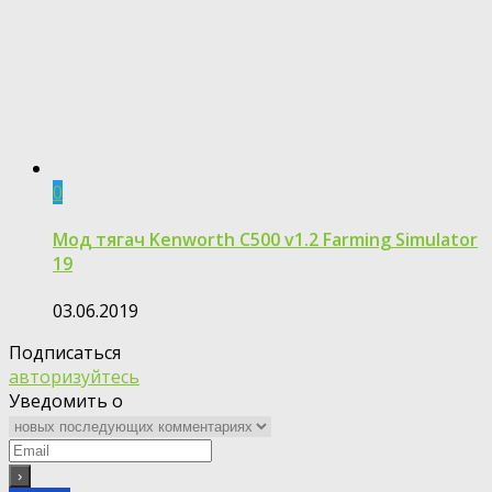
0
Мод тягач Kenworth C500 v1.2 Farming Simulator
19
03.06.2019
Подписаться
авторизуйтесь
Уведомить о