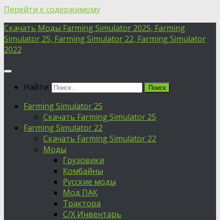
Перейти к содержимому
Скачать Моды Farming Simulator 2025, Farming
Simulator 25, Farming Simulator 22, Farming Simulator
2022
Найти:
Farming Simulator 25
Скачать Farming Simulator 25
Farming Simulator 22
Скачать Farming Simulator 22
Моды
Грузовики
Комбайны
Русские моды
Мод ПАК
Трактора
С/Х Инвентарь