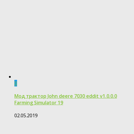
0
Мод трактор John deere 7030 eddit v1.0.0.0
Farming Simulator 19
02.05.2019