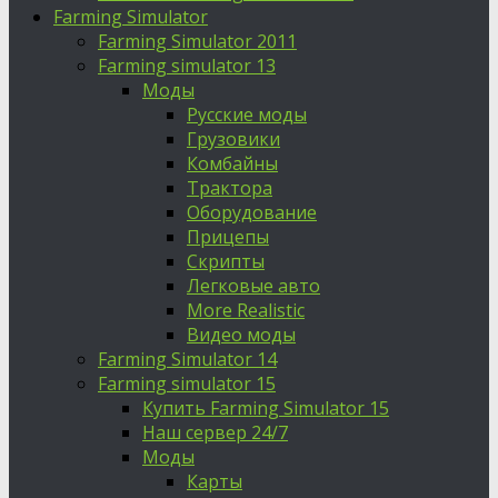
Farming Simulator
Farming Simulator 2011
Farming simulator 13
Моды
Русские моды
Грузовики
Комбайны
Трактора
Оборудование
Прицепы
Скрипты
Легковые авто
More Realistic
Видео моды
Farming Simulator 14
Farming simulator 15
Купить Farming Simulator 15
Наш сервер 24/7
Моды
Карты