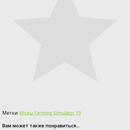
Метки:
Моды Farming Simulator 19
Вам может также понравиться...