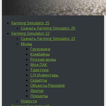
Farming Simulator 25
Скачать Farming Simulator 25
Farming Simulator 22
Скачать Farming Simulator 22
Моды
Грузовики
Комбайны
Русские моды
Мод ПАК
Трактора
С/Х Инвентарь
Скрипты
Объекты Placeable
Другое
Прицепы
Новости