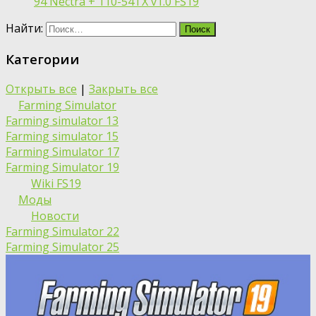
94 Nectra + 110-54TX v1.0 FS19
Найти:
Категории
Открыть все
|
Закрыть все
Farming Simulator
Farming simulator 13
Farming simulator 15
Farming Simulator 17
Farming Simulator 19
Wiki FS19
Моды
Новости
Farming Simulator 22
Farming Simulator 25