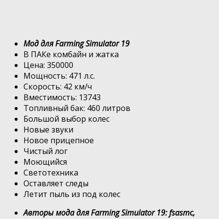
Мод для Farming Simulator 19
В ПАКе комбайн и жатка
Цена: 350000
Мощность: 471 л.с.
Скорость: 42 км/ч
Вместимость: 13743
Топливный бак: 460 литров
Большой выбор колес
Новые звуки
Новое прицепное
Чистый лог
Моющийся
Светотехника
Оставляет следы
Летит пыль из под колес
Авторы мода для Farming Simulator 19: fsasmc,