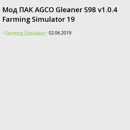
Мод ПАК AGCO Gleaner S98 v1.0.4
Farming Simulator 19
-
Farming Simulator
·
02.06.2019