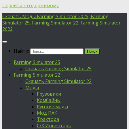
Перейти к содержимому
Скачать Моды Farming Simulator 2025, Farming
Simulator 25, Farming Simulator 22, Farming Simulator
2022
Найти:
Farming Simulator 25
Скачать Farming Simulator 25
Farming Simulator 22
Скачать Farming Simulator 22
Моды
Грузовики
Комбайны
Русские моды
Мод ПАК
Трактора
С/Х Инвентарь