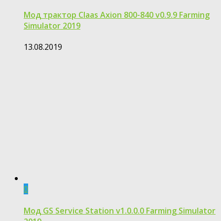
Мод трактор Claas Axion 800-840 v0.9.9 Farming
Simulator 2019
13.08.2019
0
Мод GS Service Station v1.0.0.0 Farming Simulator