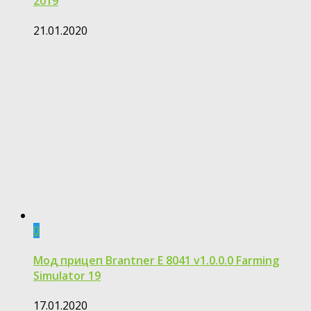
2019
21.01.2020
0
Мод прицеп Brantner E 8041 v1.0.0.0 Farming
Simulator 19
17.01.2020