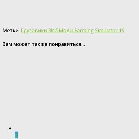
Метки:
Грузовики ЗИЛ
Моды Farming Simulator 19
Вам может также понравиться...
0