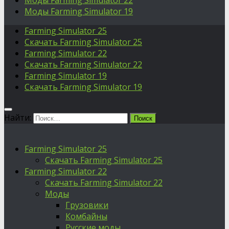
Моды Farming Simulator 22
Моды Farming Simulator 19
Farming Simulator 25
Скачать Farming Simulator 25
Farming Simulator 22
Скачать Farming Simulator 22
Farming Simulator 19
Скачать Farming Simulator 19
Найти:
Farming Simulator 25
Скачать Farming Simulator 25
Farming Simulator 22
Скачать Farming Simulator 22
Моды
Грузовики
Комбайны
Русские моды