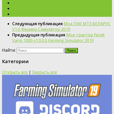
Следующая публикация
Мод ПАК МТЗ БЕЛАРУС
V1.0 Фермер Симулятор 2019
Предыдущая публикация
Мод трактор Fendt
Vario 1000 v1.0.0.0 Farming Simulator 2019
Найти:
Категории
Открыть все
|
Закрыть все