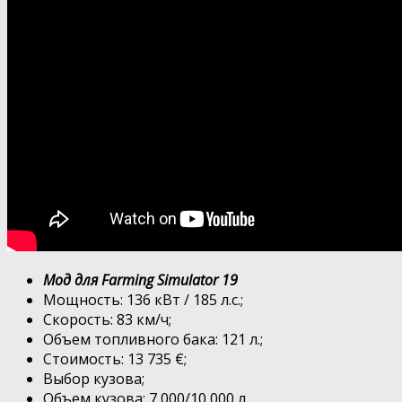
Мод для Farming Simulator 19
Мощность: 136 кВт / 185 л.с.;
Скорость: 83 км/ч;
Объем топливного бака: 121 л.;
Стоимость: 13 735 €;
Выбор кузова;
Объем кузова: 7 000/10 000 л.