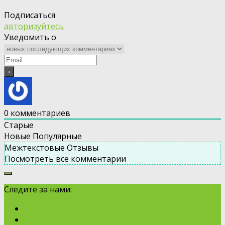
Подписаться
авторизуйтесь
Уведомить о
0
комментариев
Старые
Новые
Популярные
Межтекстовые Отзывы
Посмотреть все комментарии
Следите за нами: