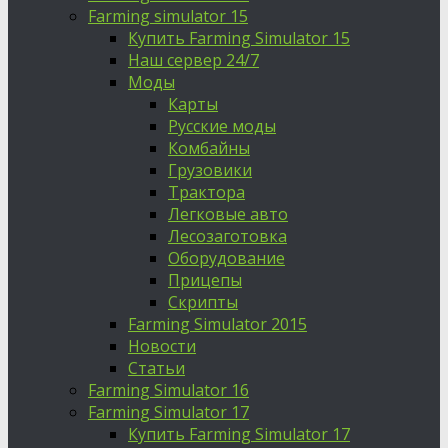
Farming simulator 15
Купить Farming Simulator 15
Наш сервер 24/7
Моды
Карты
Русские моды
Комбайны
Грузовики
Трактора
Легковые авто
Лесозаготовка
Оборудование
Прицепы
Скрипты
Farming Simulator 2015
Новости
Статьи
Farming Simulator 16
Farming Simulator 17
Купить Farming Simulator 17