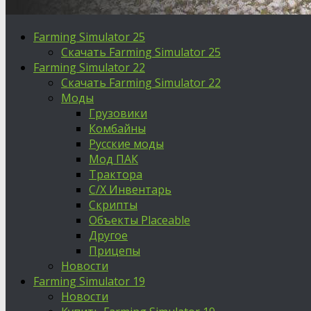
Farming Simulator 25
Скачать Farming Simulator 25
Farming Simulator 22
Скачать Farming Simulator 22
Моды
Грузовики
Комбайны
Русские моды
Мод ПАК
Трактора
С/Х Инвентарь
Скрипты
Объекты Placeable
Другое
Прицепы
Новости
Farming Simulator 19
Новости