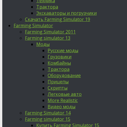
Техника
Трактора
Экскаваторы и погрузчики
Скачать Farming Simulator 19
Farming Simulator
Farming Simulator 2011
Farming simulator 13
Моды
Русские моды
Грузовики
Комбайны
Трактора
Оборудование
Прицепы
Скрипты
Легковые авто
More Realistic
Видео моды
Farming Simulator 14
Farming simulator 15
Купить Farming Simulator 15