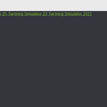
25, Farming Simulator 22, Farming Simulator 2022