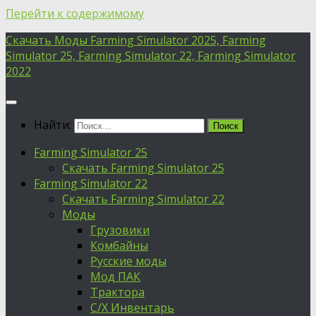
Перейти к содержимому
Скачать Моды Farming Simulator 2025, Farming
Simulator 25, Farming Simulator 22, Farming Simulator
2022
Найти:
Farming Simulator 25
Скачать Farming Simulator 25
Farming Simulator 22
Скачать Farming Simulator 22
Моды
Грузовики
Комбайны
Русские моды
Мод ПАК
Трактора
С/Х Инвентарь