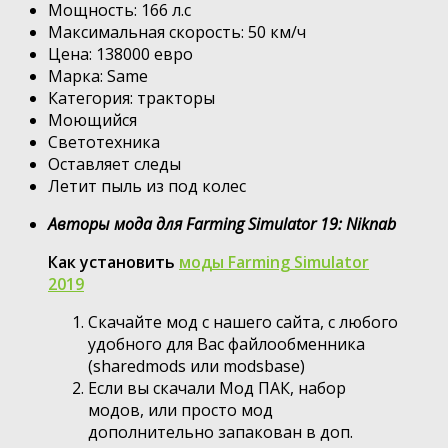
Мощность: 166 л.с
Максимальная скорость: 50 км/ч
Цена: 138000 евро
Марка: Same
Категория: тракторы
Моющийся
Светотехника
Оставляет следы
Летит пыль из под колес
Авторы мода для Farming Simulator 19: Niknab
Как установить
моды Farming Simulator
2019
Скачайте мод с нашего сайта, с любого
удобного для Вас файлообменника
(sharedmods или modsbase)
Если вы скачали Мод ПАК, набор
модов, или просто мод
дополнительно запакован в доп.