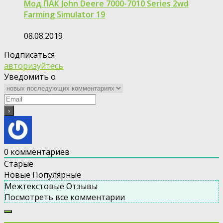
Мод ПАК John Deere 7000-7010 Series 2wd
Farming Simulator 19
08.08.2019
Подписаться
авторизуйтесь
Уведомить о
0
комментариев
Старые
Новые
Популярные
Межтекстовые Отзывы
Посмотреть все комментарии