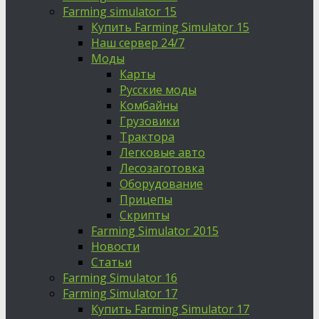
Farming simulator 15
Купить Farming Simulator 15
Наш сервер 24/7
Моды
Карты
Русские моды
Комбайны
Грузовики
Трактора
Легковые авто
Лесозаготовка
Оборудование
Прицепы
Скрипты
Farming Simulator 2015
Новости
Статьи
Farming Simulator 16
Farming Simulator 17
Купить Farming Simulator 17