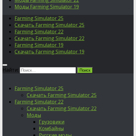
Моды Farming Simulator 22
Моды Farming Simulator 19
Farming Simulator 25
Скачать Farming Simulator 25
Farming Simulator 22
Скачать Farming Simulator 22
Farming Simulator 19
Скачать Farming Simulator 19
Найти:
Farming Simulator 25
Скачать Farming Simulator 25
Farming Simulator 22
Скачать Farming Simulator 22
Моды
Грузовики
Комбайны
Русские моды