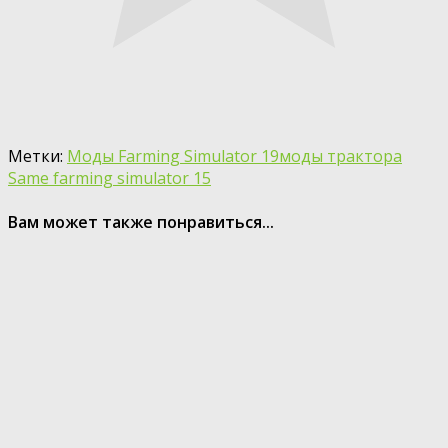
Метки:
Моды Farming Simulator 19
моды трактора
Same farming simulator 15
Вам может также понравиться...