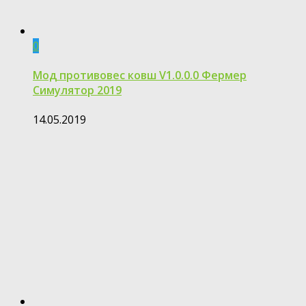
0
Мод противовес ковш V1.0.0.0 Фермер
Симулятор 2019
14.05.2019