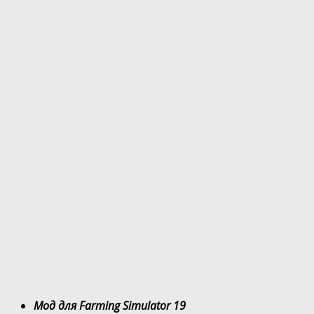
Мод для Farming Simulator 19