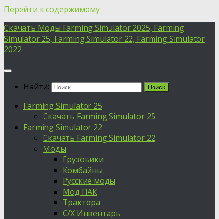
Перейти к содержимому
Скачать Моды Farming Simulator 2025, Farming
Simulator 25, Farming Simulator 22, Farming Simulator
2022
Найти:
Farming Simulator 25
Скачать Farming Simulator 25
Farming Simulator 22
Скачать Farming Simulator 22
Моды
Грузовики
Комбайны
Русские моды
Мод ПАК
Трактора
С/Х Инвентарь