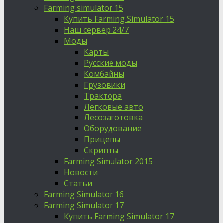
Farming simulator 15
Купить Farming Simulator 15
Наш сервер 24/7
Моды
Карты
Русские моды
Комбайны
Грузовики
Трактора
Легковые авто
Лесозаготовка
Оборудование
Прицепы
Скрипты
Farming Simulator 2015
Новости
Статьи
Farming Simulator 16
Farming Simulator 17
Купить Farming Simulator 17