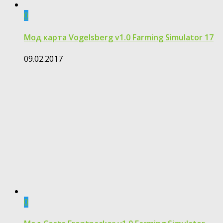
0
Мод карта Vogelsberg v1.0 Farming Simulator 17
09.02.2017
0