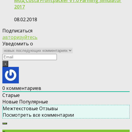
Мод Costa Frontpacker v1.0 Farming Simulator
2017
08.02.2018
Подписаться
авторизуйтесь
Уведомить о
0
комментариев
Старые
Новые
Популярные
Межтекстовые Отзывы
Посмотреть все комментарии