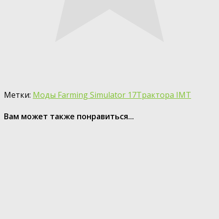
Метки:
Моды Farming Simulator 17
Трактора IMT
Вам может также понравиться...