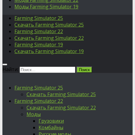
Моды Farming Simulator 22
Моды Farming Simulator 19
Farming Simulator 25
Скачать Farming Simulator 25
Farming Simulator 22
Скачать Farming Simulator 22
Farming Simulator 19
Скачать Farming Simulator 19
Найти:
Farming Simulator 25
Скачать Farming Simulator 25
Farming Simulator 22
Скачать Farming Simulator 22
Моды
Грузовики
Комбайны
Русские моды