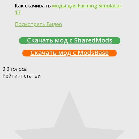
Как скачивать
моды для Farming Simulator
17
Посмотреть Видео
Скачать мод с SharedMods
Скачать мод с ModsBase
0
0
голоса
Рейтинг статьи