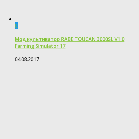
0
Мод культиватор RABE TOUCAN 3000SL V1.0
Farming Simulator 17
04.08.2017