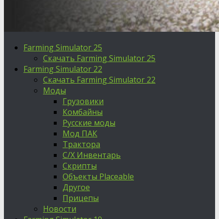
Farming Simulator 25
Скачать Farming Simulator 25
Farming Simulator 22
Скачать Farming Simulator 22
Моды
Грузовики
Комбайны
Русские моды
Мод ПАК
Трактора
С/Х Инвентарь
Скрипты
Объекты Placeable
Другое
Прицепы
Новости