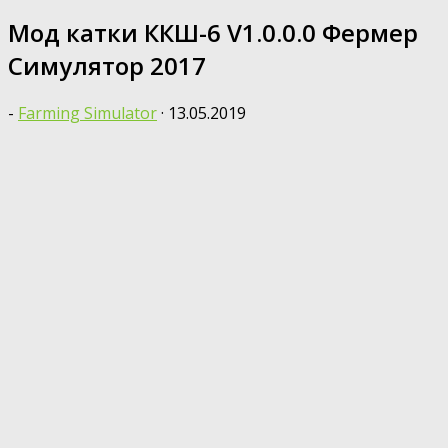
Мод катки ККШ-6 V1.0.0.0 Фермер
Симулятор 2017
-
Farming Simulator
·
13.05.2019