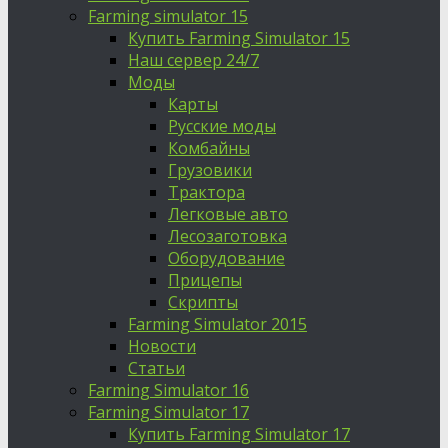
Farming simulator 15
Купить Farming Simulator 15
Наш сервер 24/7
Моды
Карты
Русские моды
Комбайны
Грузовики
Трактора
Легковые авто
Лесозаготовка
Оборудование
Прицепы
Скрипты
Farming Simulator 2015
Новости
Статьи
Farming Simulator 16
Farming Simulator 17
Купить Farming Simulator 17