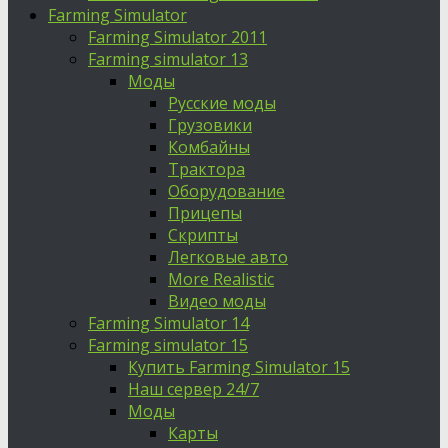
Farming Simulator
Farming Simulator 2011
Farming simulator 13
Моды
Русские моды
Грузовики
Комбайны
Трактора
Оборудование
Прицепы
Скрипты
Легковые авто
More Realistic
Видео моды
Farming Simulator 14
Farming simulator 15
Купить Farming Simulator 15
Наш сервер 24/7
Моды
Карты