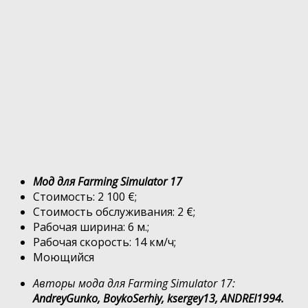
Мод для Farming Simulator 17
Стоимость: 2 100 €;
Стоимость обслуживания: 2 €;
Рабочая ширина: 6 м.;
Рабочая скорость: 14 км/ч;
Моющийся
Авторы мода для Farming Simulator 17:
AndreyGunko, BoykoSerhiy, ksergey13, ANDREI1994.