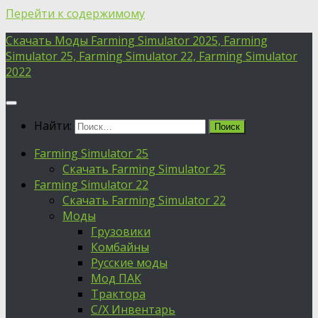
Перейти к содержимому
Скачать Моды Farming Simulator 2025, Farming
Simulator 25, Farming Simulator 22, Farming Simulator
2022
Найти:
Farming Simulator 25
Скачать Farming Simulator 25
Farming Simulator 22
Скачать Farming Simulator 22
Моды
Грузовики
Комбайны
Русские моды
Мод ПАК
Трактора
С/Х Инвентарь