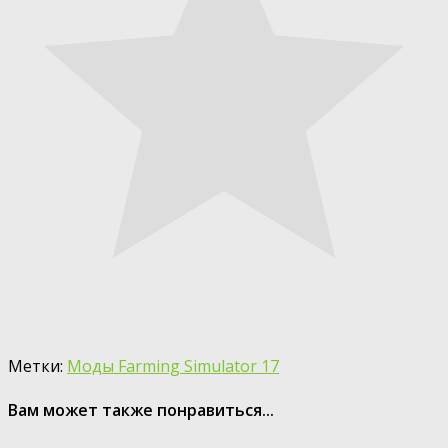
Метки:
Моды Farming Simulator 17
Вам может также понравиться...