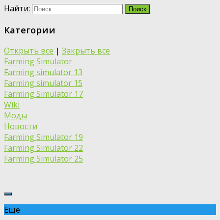
Найти:
Категории
Открыть все
|
Закрыть все
Farming Simulator
Farming simulator 13
Farming simulator 15
Farming Simulator 17
Wiki
Моды
Новости
Farming Simulator 19
Farming Simulator 22
Farming Simulator 25
Ещё