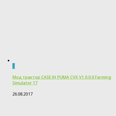
0
Мод трактор CASE IH PUMA CVX V1.0.0.0 Farming
Simulator 17
26.08.2017