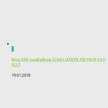
0
Мод ПАК комбайнов CLAAS LEXION 700 PACK V4.0
FS17
19.01.2018