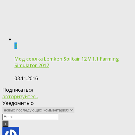
0
Мод сеялка Lemken Soiltair 12 V 1.1 Farming
Simulator 2017
03.11.2016
Подписаться
авторизуйтесь
Уведомить о