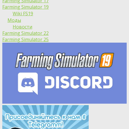
Farming Simulator 17
Farming Simulator 19
Wiki FS19
Моды
Новости
Farming Simulator 22
Farming Simulator 25