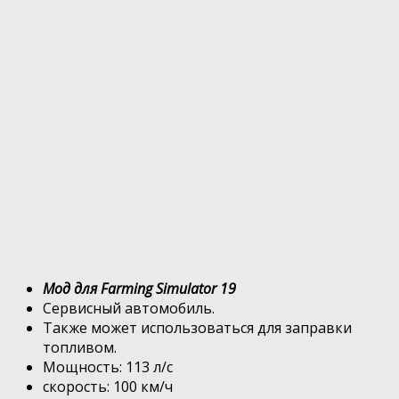
Мод для Farming Simulator 19
Сервисный автомобиль.
Также может использоваться для заправки
топливом.
Мощность: 113 л/с
скорость: 100 км/ч