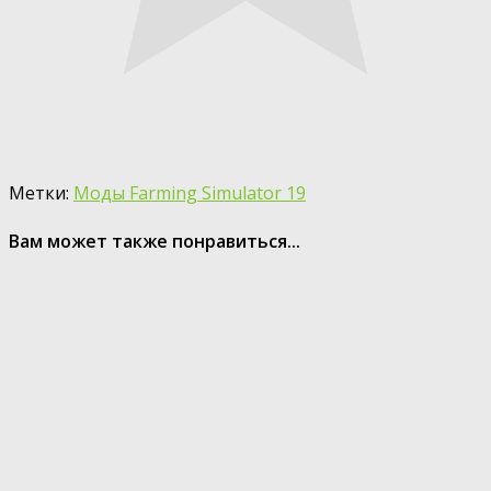
Метки:
Моды Farming Simulator 19
Вам может также понравиться...