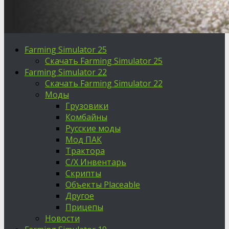
Farming Simulator 25
Скачать Farming Simulator 25
Farming Simulator 22
Скачать Farming Simulator 22
Моды
Грузовики
Комбайны
Русские моды
Мод ПАК
Трактора
С/Х Инвентарь
Скрипты
Объекты Placeable
Другое
Прицепы
Новости