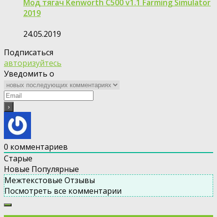
Мод тягач Kenworth C500 v1.1 Farming Simulator
2019
24.05.2019
Подписаться
авторизуйтесь
Уведомить о
0
комментариев
Старые
Новые
Популярные
Межтекстовые Отзывы
Посмотреть все комментарии