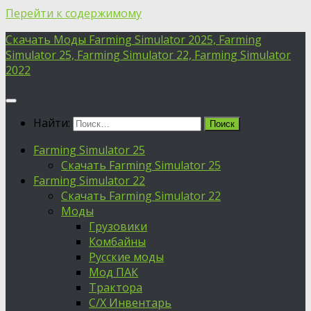
Перейти к содержимому
Скачать Моды Farming Simulator 2025, Farming
Simulator 25, Farming Simulator 22, Farming Simulator
2022
Найти:
Farming Simulator 25
Скачать Farming Simulator 25
Farming Simulator 22
Скачать Farming Simulator 22
Моды
Грузовики
Комбайны
Русские моды
Мод ПАК
Трактора
С/Х Инвентарь