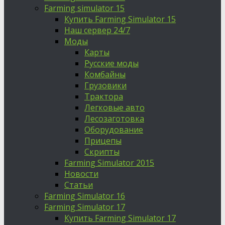
Farming simulator 15
Купить Farming Simulator 15
Наш сервер 24/7
Моды
Карты
Русские моды
Комбайны
Грузовики
Трактора
Легковые авто
Лесозаготовка
Оборудование
Прицепы
Скрипты
Farming Simulator 2015
Новости
Статьи
Farming Simulator 16
Farming Simulator 17
Купить Farming Simulator 17