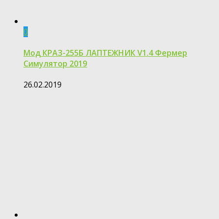
0
Мод КРАЗ-255Б ЛАПТЕЖНИК V1.4 Фермер
Симулятор 2019
26.02.2019