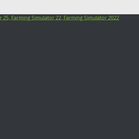
25, Farming Simulator 22, Farming Simulator 2022