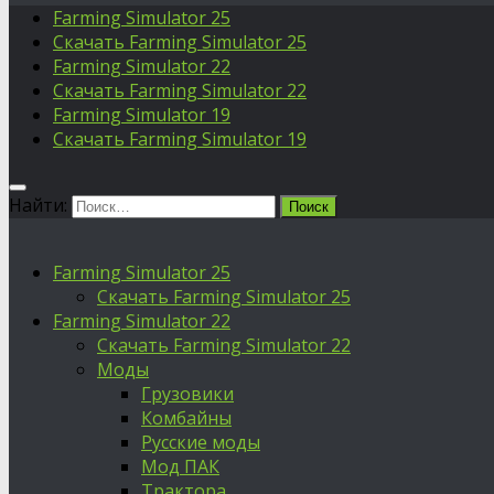
Farming Simulator 25
Скачать Farming Simulator 25
Farming Simulator 22
Скачать Farming Simulator 22
Farming Simulator 19
Скачать Farming Simulator 19
Найти:
Farming Simulator 25
Скачать Farming Simulator 25
Farming Simulator 22
Скачать Farming Simulator 22
Моды
Грузовики
Комбайны
Русские моды
Мод ПАК
Трактора