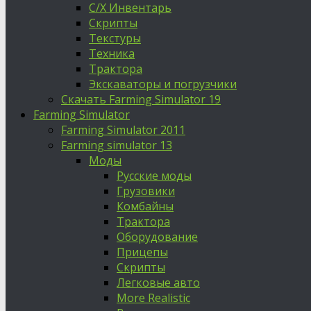
С/Х Инвентарь
Скрипты
Текстуры
Техника
Трактора
Экскаваторы и погрузчики
Скачать Farming Simulator 19
Farming Simulator
Farming Simulator 2011
Farming simulator 13
Моды
Русские моды
Грузовики
Комбайны
Трактора
Оборудование
Прицепы
Скрипты
Легковые авто
More Realistic