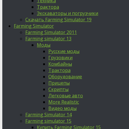
Техника
Трактора
Экскаваторы и погрузчики
Скачать Farming Simulator 19
Farming Simulator
Farming Simulator 2011
Farming simulator 13
Моды
Русские моды
Грузовики
Комбайны
Трактора
Оборудование
Прицепы
Скрипты
Легковые авто
More Realistic
Видео моды
Farming Simulator 14
Farming simulator 15
Купить Farming Simulator 15