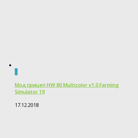
0
Мод прицеп HW 80 Multicolor v1.0 Farming
Simulator 19
17.12.2018