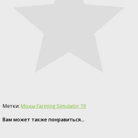
Метки:
Моды Farming Simulator 19
Вам может также понравиться...