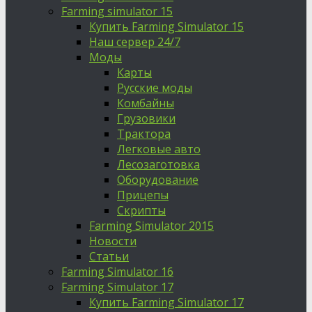
Farming simulator 15
Купить Farming Simulator 15
Наш сервер 24/7
Моды
Карты
Русские моды
Комбайны
Грузовики
Трактора
Легковые авто
Лесозаготовка
Оборудование
Прицепы
Скрипты
Farming Simulator 2015
Новости
Статьи
Farming Simulator 16
Farming Simulator 17
Купить Farming Simulator 17