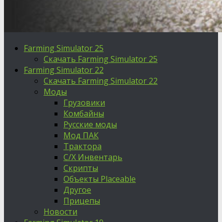
Farming Simulator 25
Скачать Farming Simulator 25
Farming Simulator 22
Скачать Farming Simulator 22
Моды
Грузовики
Комбайны
Русские моды
Мод ПАК
Трактора
С/Х Инвентарь
Скрипты
Объекты Placeable
Другое
Прицепы
Новости