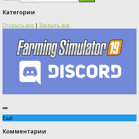
Категории
Открыть все
|
Закрыть все
Ещё
Комментарии