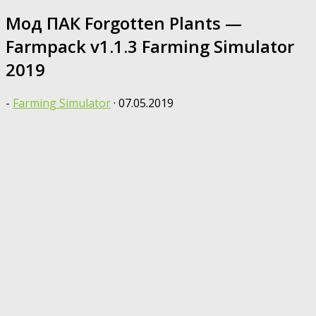
Мод ПАК Forgotten Plants —
Farmpack v1.1.3 Farming Simulator
2019
-
Farming Simulator
·
07.05.2019