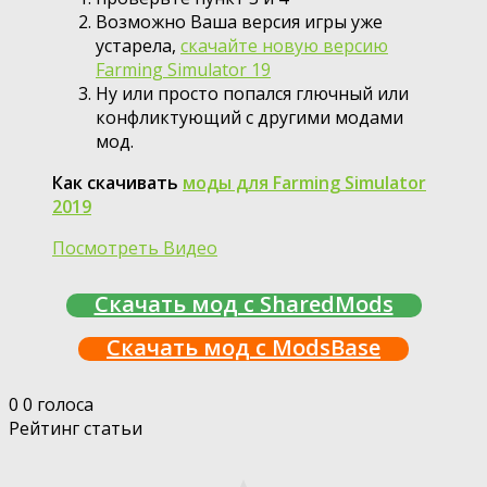
Возможно Ваша версия игры уже
устарела,
скачайте новую версию
Farming Simulator 19
Ну или просто попался глючный или
конфликтующий с другими модами
мод.
Как скачивать
моды для Farming Simulator
2019
Посмотреть Видео
Скачать мод с SharedMods
Скачать мод с ModsBase
0
0
голоса
Рейтинг статьи