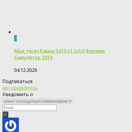
0
Мод тягач Камаз 5410 v1.0.0.0 Фермер
Симулятор 2019
04.12.2020
Подписаться
авторизуйтесь
Уведомить о