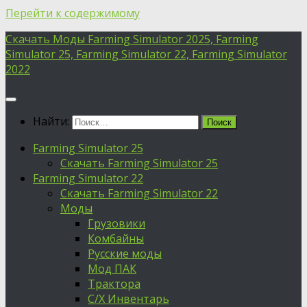
Перейти к содержимому
Скачать Моды Farming Simulator 2025, Farming
Simulator 25, Farming Simulator 22, Farming Simulator
2022
Найти:
Farming Simulator 25
Скачать Farming Simulator 25
Farming Simulator 22
Скачать Farming Simulator 22
Моды
Грузовики
Комбайны
Русские моды
Мод ПАК
Трактора
С/Х Инвентарь