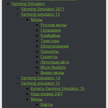
Farming Simulator
Farming Simulator 2011
Farming simulator 13
Моды
Русские моды
Грузовики
Комбайны
Трактора
Оборудование
Прицепы
Скрипты
Легковые авто
More Realistic
Видео моды
Farming Simulator 14
Farming simulator 15
Купить Farming Simulator 15
Наш сервер 24/7
Моды
Карты